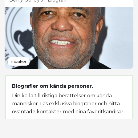
musiker
Biografier om kända personer.
Din källa till riktiga berättelser om kända
människor. Läs exklusiva biografier och hitta
oväntade kontakter med dina favoritkändisar.