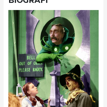
BIOGRAFI