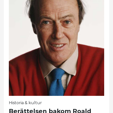
Historia & kultur
Berättelsen bakom Roald