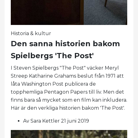
Historia & kultur
Den sanna historien bakom
Spielbergs 'The Post'
I Steven Spielbergs "The Post" väcker Meryl
Streep Katharine Grahams beslut från 1971 att
låta Washington Post publicera de
topphemliga Pentagon Papers till liv. Men det
finns bara så mycket som en film kan inkludera.
Här är den verkliga historien bakom 'The Post'.
Av Sara Kettler 21 juni 2019