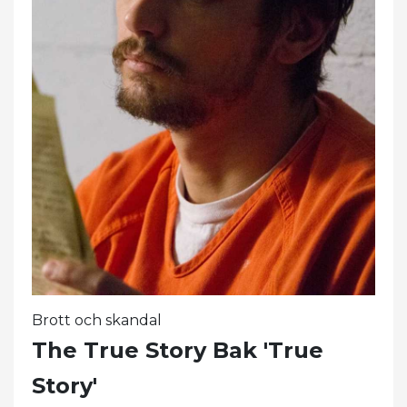
Brott och skandal
The True Story Bak 'True
Story'