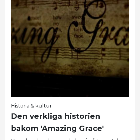
Historia & kultur
Den verkliga historien
bakom 'Amazing Grace'