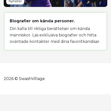
Nyheter
Biografier om kända personer.
Din källa till riktiga berättelser om kända
människor. Läs exklusiva biografier och hitta
oväntade kontakter med dina favoritkändisar.
2026 © SwashVillage