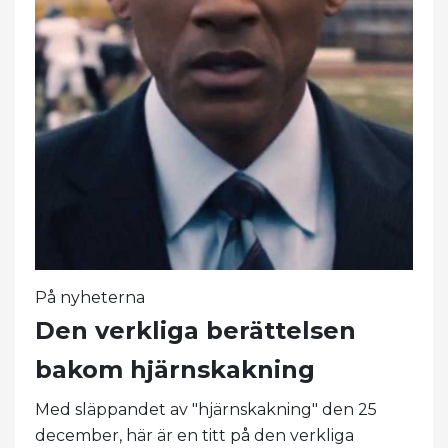
På nyheterna
Den verkliga berättelsen
bakom hjärnskakning
Med släppandet av "hjärnskakning" den 25
december, här är en titt på den verkliga