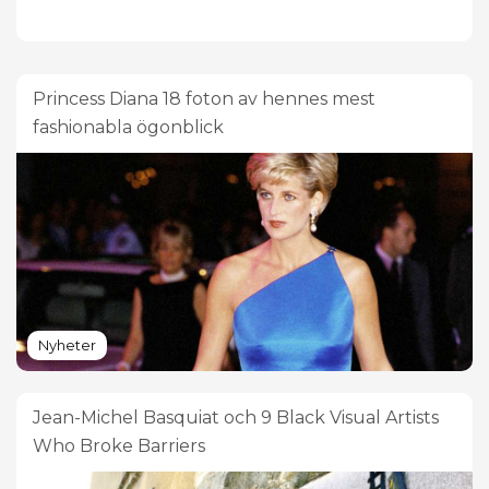
Princess Diana 18 foton av hennes mest
fashionabla ögonblick
Nyheter
Jean-Michel Basquiat och 9 Black Visual Artists
Who Broke Barriers