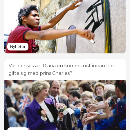
Nyheter
Var prinsessan Diana en kommunist innan hon
gifte sig med prins Charles?