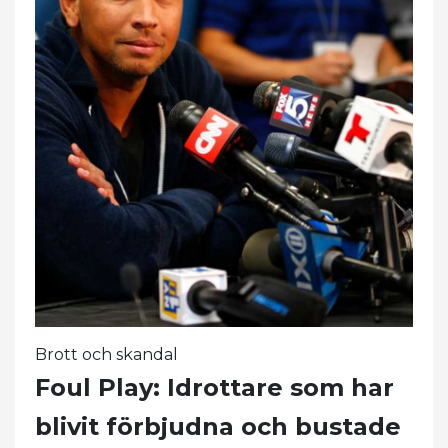
Brott och skandal
Foul Play: Idrottare som har
blivit förbjudna och bustade