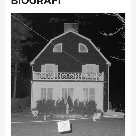
BIOGRAFI