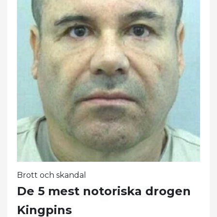
Brott och skandal
De 5 mest notoriska drogen
Kingpins