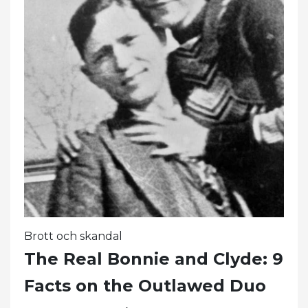
Brott och skandal
The Real Bonnie and Clyde: 9
Facts on the Outlawed Duo