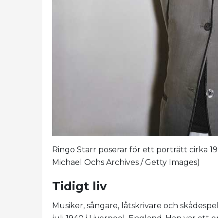
Ringo Starr poserar för ett porträtt cirka 
Michael Ochs Archives / Getty Images)
Tidigt liv
Musiker, sångare, låtskrivare och skådespe