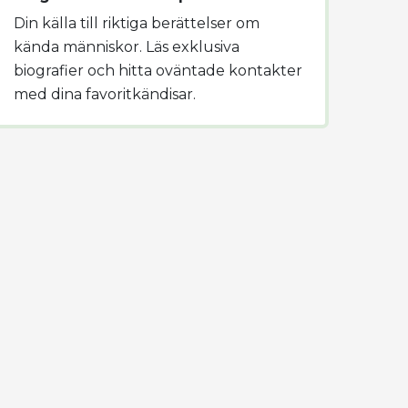
Din källa till riktiga berättelser om
kända människor. Läs exklusiva
biografier och hitta oväntade kontakter
med dina favoritkändisar.