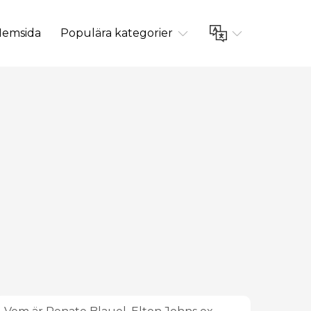
emsida
Populära kategorier