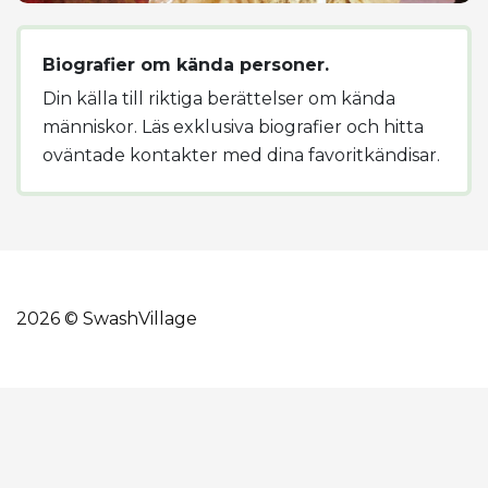
Biografier om kända personer.
Din källa till riktiga berättelser om kända
människor. Läs exklusiva biografier och hitta
oväntade kontakter med dina favoritkändisar.
2026 © SwashVillage