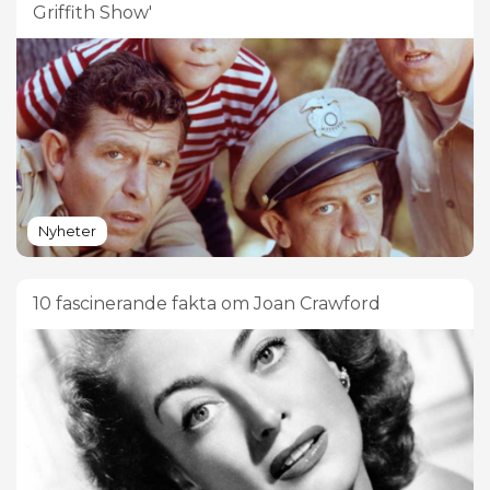
Griffith Show'
Nyheter
10 fascinerande fakta om Joan Crawford