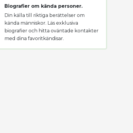
Biografier om kända personer.
Din källa till riktiga berättelser om
kända människor. Läs exklusiva
biografier och hitta oväntade kontakter
med dina favoritkändisar.