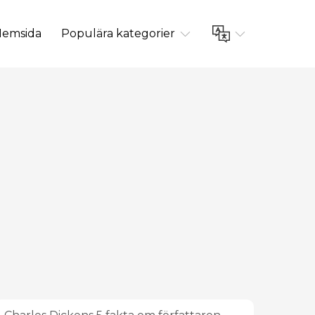
emsida
Populära kategorier