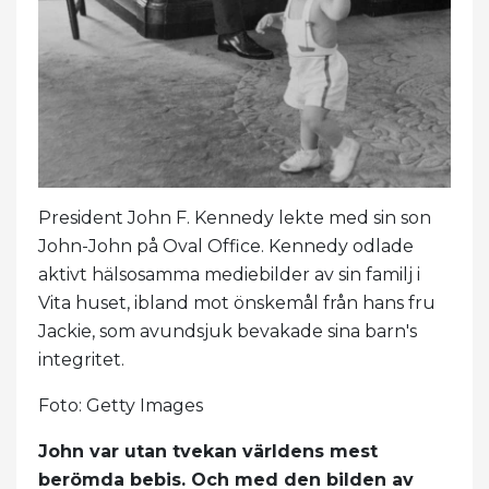
President John F. Kennedy lekte med sin son
John-John på Oval Office. Kennedy odlade
aktivt hälsosamma mediebilder av sin familj i
Vita huset, ibland mot önskemål från hans fru
Jackie, som avundsjuk bevakade sina barn's
integritet.
Foto: Getty Images
John var utan tvekan världens mest
berömda bebis. Och med den bilden av