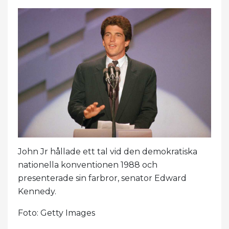
John Jr hållade ett tal vid den demokratiska
nationella konventionen 1988 och
presenterade sin farbror, senator Edward
Kennedy.
Foto: Getty Images