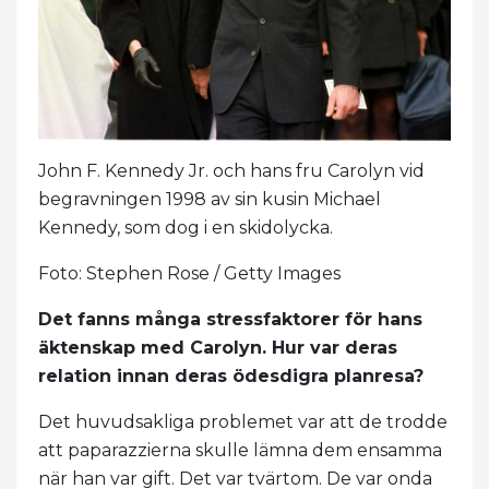
John F. Kennedy Jr. och hans fru Carolyn vid
begravningen 1998 av sin kusin Michael
Kennedy, som dog i en skidolycka.
Foto: Stephen Rose / Getty Images
Det fanns många stressfaktorer för hans
äktenskap med Carolyn. Hur var deras
relation innan deras ödesdigra planresa?
Det huvudsakliga problemet var att de trodde
att paparazzierna skulle lämna dem ensamma
när han var gift. Det var tvärtom. De var onda