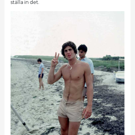
ställa in det.