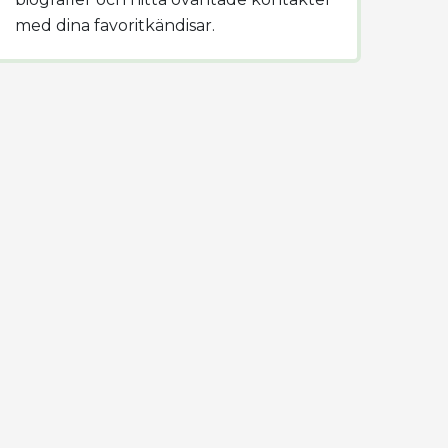
med dina favoritkändisar.