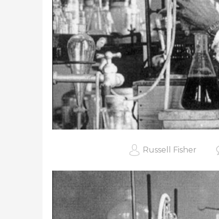
Russell Fisher