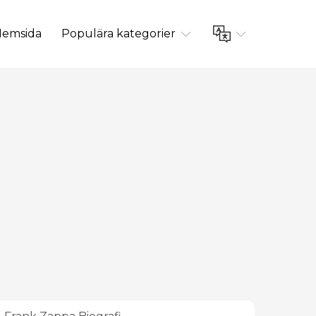
emsida
Populära kategorier