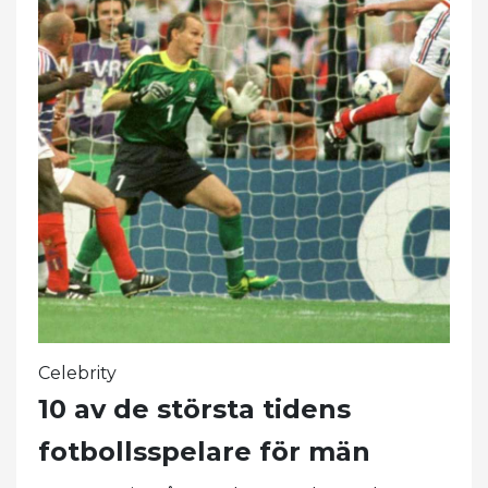
Celebrity
10 av de största tidens
fotbollsspelare för män