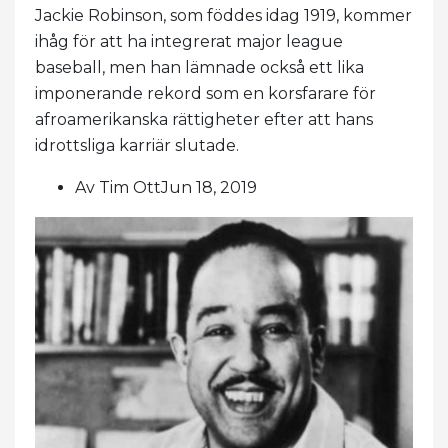
Jackie Robinson, som föddes idag 1919, kommer
ihåg för att ha integrerat major league
baseball, men han lämnade också ett lika
imponerande rekord som en korsfarare för
afroamerikanska rättigheter efter att hans
idrottsliga karriär slutade.
Av Tim OttJun 18, 2019