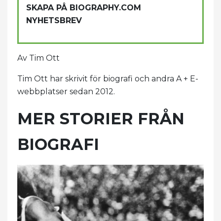
SKAPA PÅ BIOGRAPHY.COM
NYHETSBREV
Av Tim Ott
Tim Ott har skrivit för biografi och andra A + E-
webbplatser sedan 2012.
MER STORIER FRÅN
BIOGRAFI