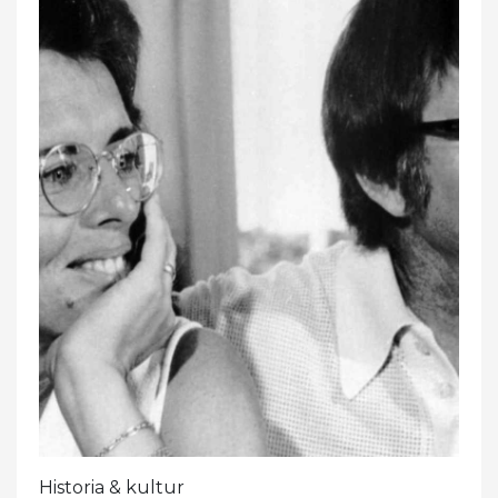
Historia & kultur