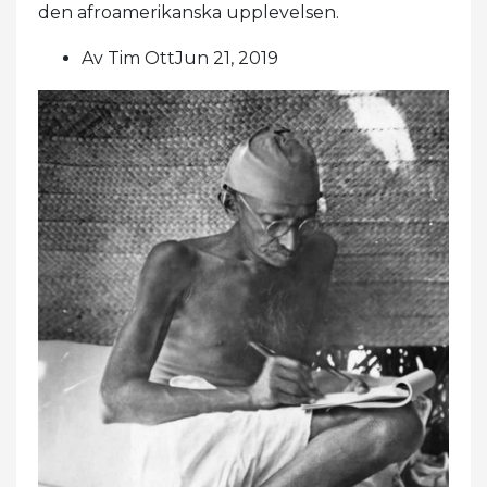
den afroamerikanska upplevelsen.
Av Tim OttJun 21, 2019