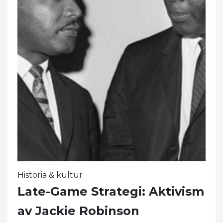
Historia & kultur
Late-Game Strategi: Aktivism
av Jackie Robinson