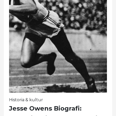
Historia & kultur
Jesse Owens Biografi: