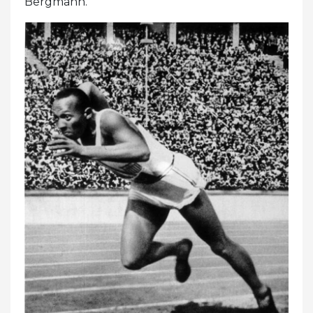
Bergmann.