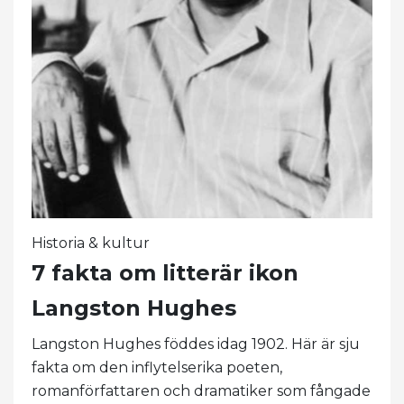
Historia & kultur
7 fakta om litterär ikon
Langston Hughes
Langston Hughes föddes idag 1902. Här är sju
fakta om den inflytelserika poeten,
romanförfattaren och dramatiker som fångade