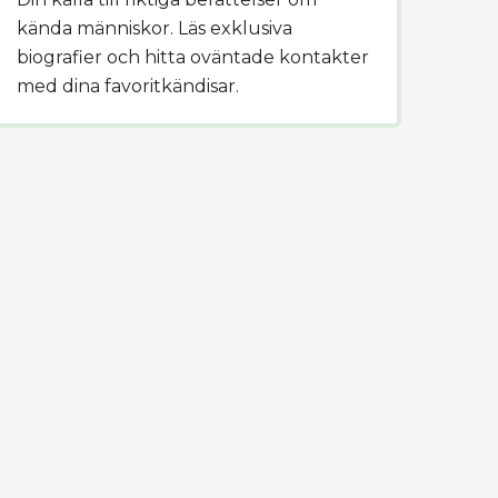
kända människor. Läs exklusiva
biografier och hitta oväntade kontakter
med dina favoritkändisar.