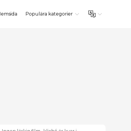
emsida
Populära kategorier