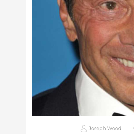
Joseph Wood