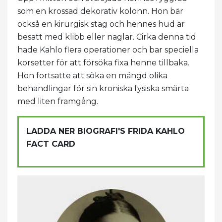
som en krossad dekorativ kolonn. Hon bär
också en kirurgisk stag och hennes hud är
besatt med klibb eller naglar. Cirka denna tid
hade Kahlo flera operationer och bar speciella
korsetter för att försöka fixa henne tillbaka.
Hon fortsatte att söka en mängd olika
behandlingar för sin kroniska fysiska smärta
med liten framgång.
LADDA NER BIOGRAFI'S FRIDA KAHLO
FACT CARD