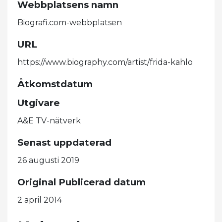
Webbplatsens namn
Biografi.com-webbplatsen
URL
https://www.biography.com/artist/frida-kahlo
Åtkomstdatum
Utgivare
A&E TV-nätverk
Senast uppdaterad
26 augusti 2019
Original Publicerad datum
2 april 2014