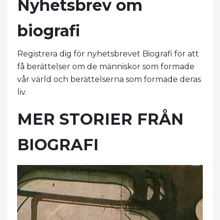
Nyhetsbrev om
biografi
Registrera dig för nyhetsbrevet Biografi för att
få berättelser om de människor som formade
vår värld och berättelserna som formade deras
liv.
MER STORIER FRÅN
BIOGRAFI