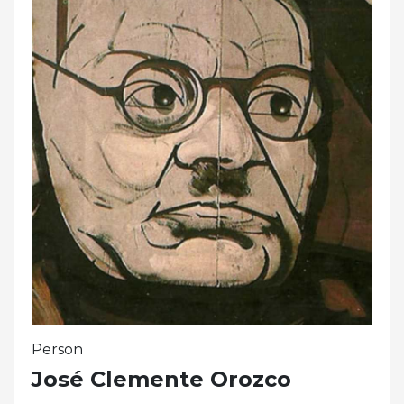
Person
José Clemente Orozco