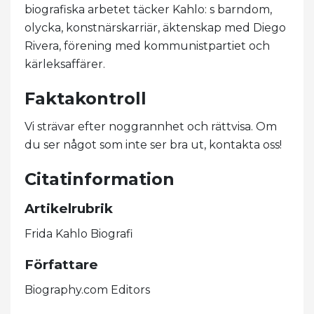
biografiska arbetet täcker Kahlo: s barndom,
olycka, konstnärskarriär, äktenskap med Diego
Rivera, förening med kommunistpartiet och
kärleksaffärer.
Faktakontroll
Vi strävar efter noggrannhet och rättvisa. Om
du ser något som inte ser bra ut, kontakta oss!
Citatinformation
Artikelrubrik
Frida Kahlo Biografi
Författare
Biography.com Editors