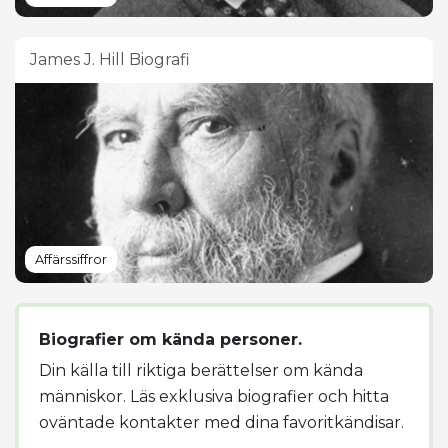
James J. Hill Biografi
Affärssiffror
Biografier om kända personer.
Din källa till riktiga berättelser om kända
människor. Läs exklusiva biografier och hitta
oväntade kontakter med dina favoritkändisar.