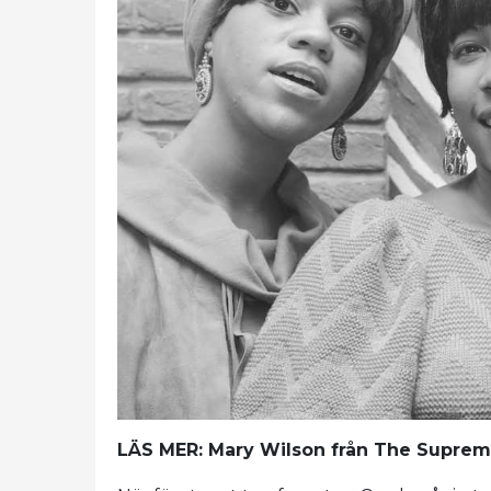
LÄS MER: Mary Wilson från The Supreme