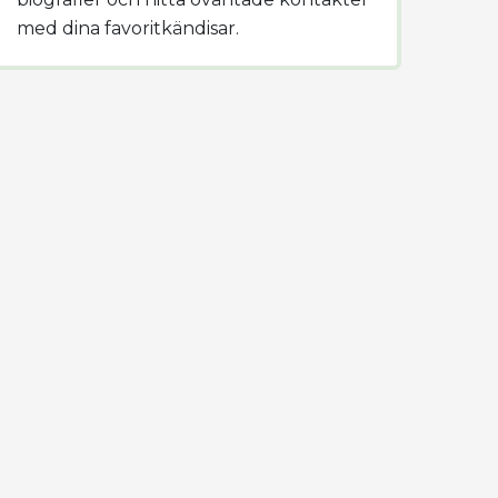
med dina favoritkändisar.