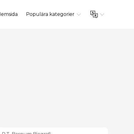
emsida
Populära kategorier