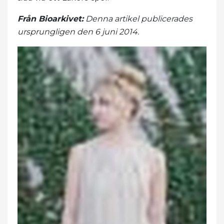
Från Bioarkivet:
Denna artikel publicerades
ursprungligen den 6 juni 2014.