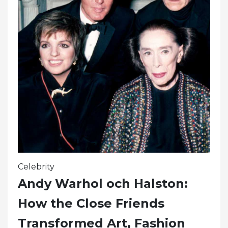
Celebrity
Andy Warhol och Halston:
How the Close Friends
Transformed Art, Fashion