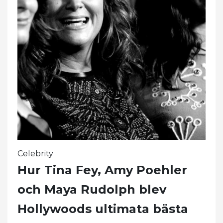
Celebrity
Hur Tina Fey, Amy Poehler
och Maya Rudolph blev
Hollywoods ultimata bästa