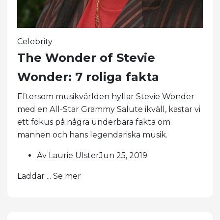
Celebrity
The Wonder of Stevie
Wonder: 7 roliga fakta
Eftersom musikvärlden hyllar Stevie Wonder
med en All-Star Grammy Salute ikväll, kastar vi
ett fokus på några underbara fakta om
mannen och hans legendariska musik.
Av Laurie UlsterJun 25, 2019
Laddar ... Se mer