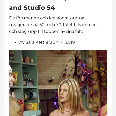
and Studio 54
De förtroende och kollaboratörerna
navigerade på 60- och 70-talet tillsammans
och steg upp till toppen av sina fält.
Av Sara KettlerJun 14, 2019