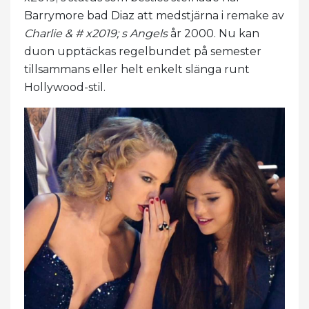
Barrymore bad Diaz att medstjärna i remake av
Charlie & # x2019; s Angels
år 2000. Nu kan
duon upptäckas regelbundet på semester
tillsammans eller helt enkelt slänga runt
Hollywood-stil.