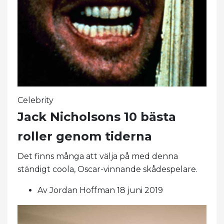
Celebrity
Jack Nicholsons 10 bästa
roller genom tiderna
Det finns många att välja på med denna
ständigt coola, Oscar-vinnande skådespelare.
Av Jordan Hoffman 18 juni 2019