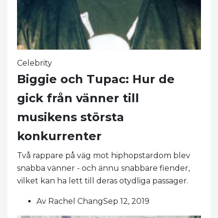
Celebrity
Biggie och Tupac: Hur de
gick från vänner till
musikens största
konkurrenter
Två rappare på väg mot hiphopstardom blev
snabba vänner - och ännu snabbare fiender,
vilket kan ha lett till deras otydliga passager.
Av Rachel ChangSep 12, 2019