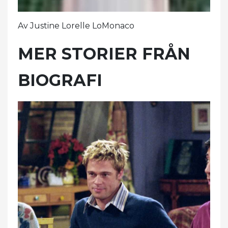
Av Justine Lorelle LoMonaco
MER STORIER FRÅN
BIOGRAFI