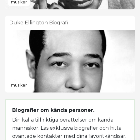
musiker
Duke Ellington Biografi
musiker
Biografier om kända personer.
Din källa till riktiga berättelser om kända
människor. Läs exklusiva biografier och hitta
oväntade kontakter med dina favoritkändisar.