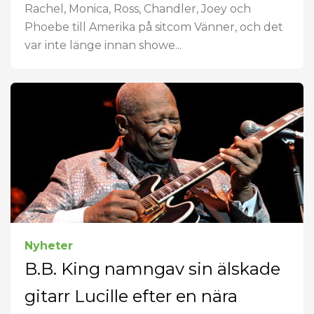
Rachel, Monica, Ross, Chandler, Joey och
Phoebe till Amerika på sitcom Vänner, och det
var inte länge innan showe...
Nyheter
B.B. King namngav sin älskade
gitarr Lucille efter en nära