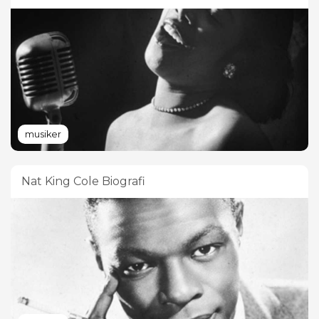
musiker
Nat King Cole Biografi