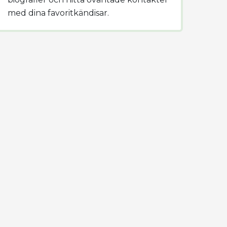
med dina favoritkändisar.