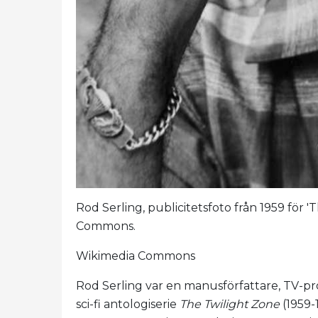
Rod Serling, publicitetsfoto från 1959 för '
Commons.
Wikimedia Commons
Rod Serling var en manusförfattare, TV-pr
sci-fi antologiserie
The Twilight Zone
(1959-