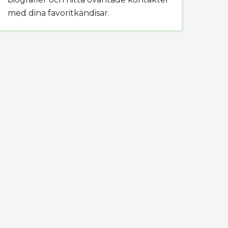
med dina favoritkändisar.