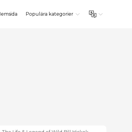
emsida
Populära kategorier