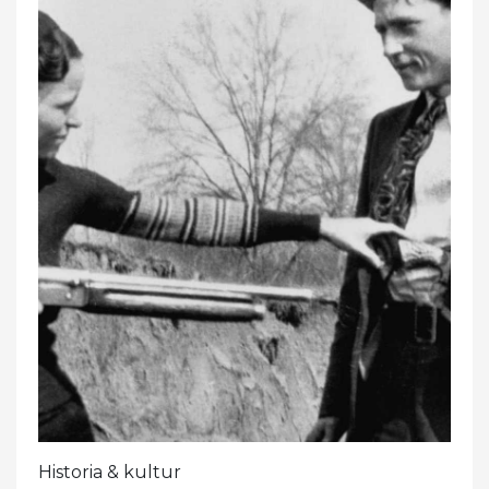
Historia & kultur