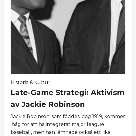
Historia & kultur
Late-Game Strategi: Aktivism
av Jackie Robinson
Jackie Robinson, som föddes idag 1919, kommer
ihåg för att ha integrerat major league
baseball, men han lämnade också ett lika