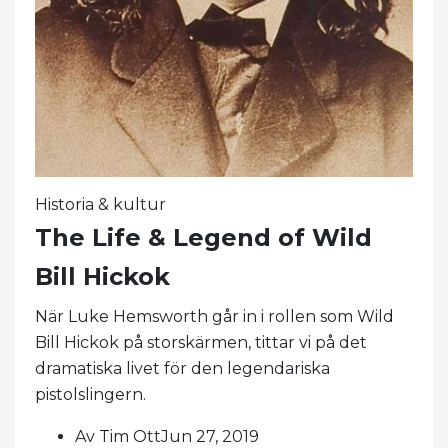
Historia & kultur
The Life & Legend of Wild
Bill Hickok
När Luke Hemsworth går in i rollen som Wild
Bill Hickok på storskärmen, tittar vi på det
dramatiska livet för den legendariska
pistolslingern.
Av Tim OttJun 27, 2019