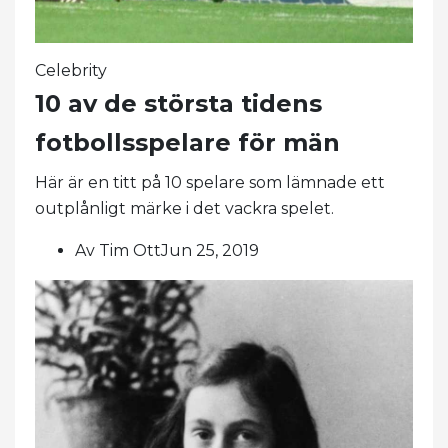
Celebrity
10 av de största tidens
fotbollsspelare för män
Här är en titt på 10 spelare som lämnade ett
outplånligt märke i det vackra spelet.
Av Tim OttJun 25, 2019