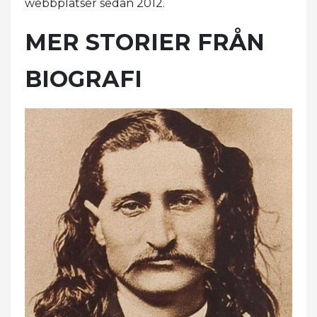
webbplatser sedan 2012.
MER STORIER FRÅN
BIOGRAFI