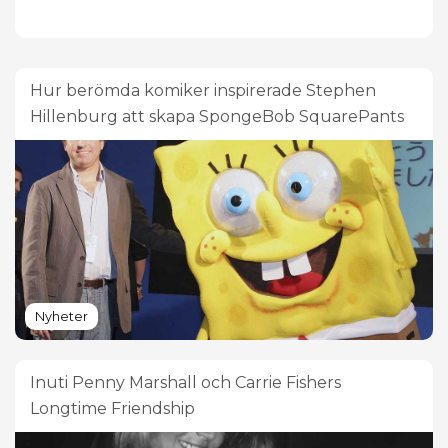
Hur berömda komiker inspirerade Stephen
Hillenburg att skapa SpongeBob SquarePants
Nyheter
Inuti Penny Marshall och Carrie Fishers
Longtime Friendship