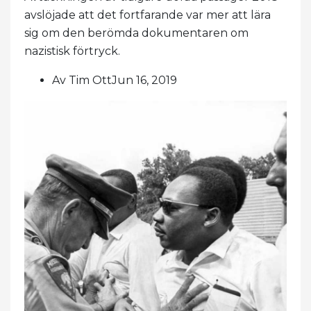
avslöjade att det fortfarande var mer att lära
sig om den berömda dokumentaren om
nazistisk förtryck.
Av Tim OttJun 16, 2019