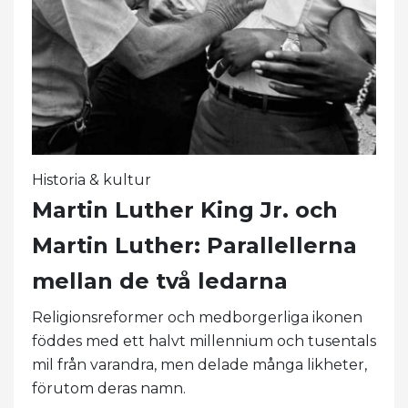
Historia & kultur
Martin Luther King Jr. och
Martin Luther: Parallellerna
mellan de två ledarna
Religionsreformer och medborgerliga ikonen
föddes med ett halvt millennium och tusentals
mil från varandra, men delade många likheter,
förutom deras namn.