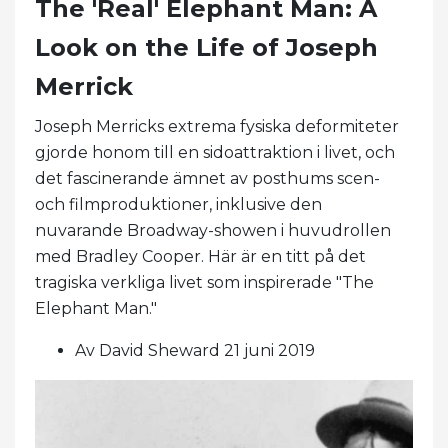
The 'Real' Elephant Man: A
Look on the Life of Joseph
Merrick
Joseph Merricks extrema fysiska deformiteter
gjorde honom till en sidoattraktion i livet, och
det fascinerande ämnet av posthums scen-
och filmproduktioner, inklusive den
nuvarande Broadway-showen i huvudrollen
med Bradley Cooper. Här är en titt på det
tragiska verkliga livet som inspirerade "The
Elephant Man."
Av David Sheward 21 juni 2019