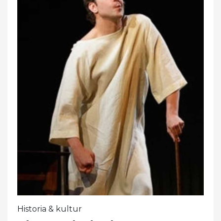
Historia & kultur