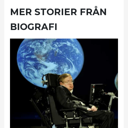
MER STORIER FRÅN
BIOGRAFI