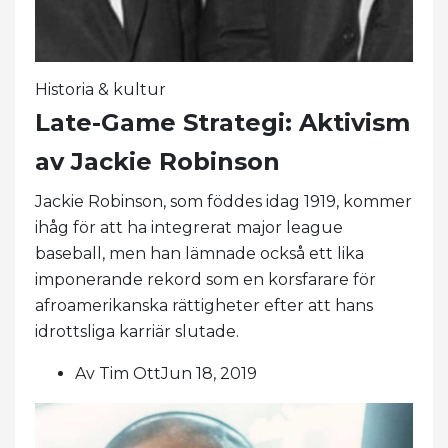
Historia & kultur
Late-Game Strategi: Aktivism
av Jackie Robinson
Jackie Robinson, som föddes idag 1919, kommer
ihåg för att ha integrerat major league
baseball, men han lämnade också ett lika
imponerande rekord som en korsfarare för
afroamerikanska rättigheter efter att hans
idrottsliga karriär slutade.
Av Tim OttJun 18, 2019