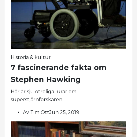
Historia & kultur
7 fascinerande fakta om
Stephen Hawking
Här är sju otroliga lurar om
superstjärnforskaren.
Av Tim OttJun 25, 2019