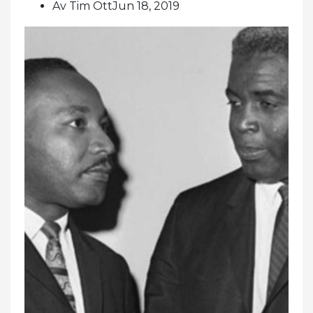
Av Tim OttJun 18, 2019