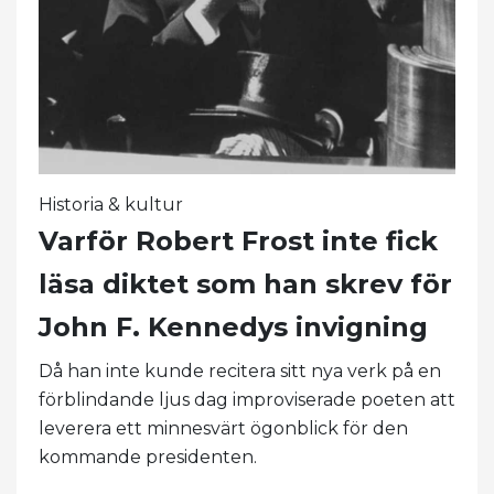
Historia & kultur
Varför Robert Frost inte fick
läsa diktet som han skrev för
John F. Kennedys invigning
Då han inte kunde recitera sitt nya verk på en
förblindande ljus dag improviserade poeten att
leverera ett minnesvärt ögonblick för den
kommande presidenten.