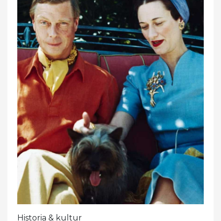
Historia & kultur