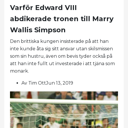
Varför Edward VIII
abdikerade tronen till Marry
Wallis Simpson
Den brittiska kungen insisterade på att han
inte kunde åta sig sitt ansvar utan skilsmissen
som sin hustru, även om bevis tyder också på
att han inte fullt ut investerade i att tjäna som
monark.
Av Tim OttJun 13, 2019