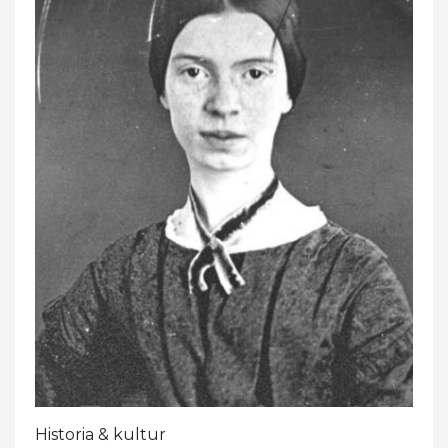
Historia & kultur