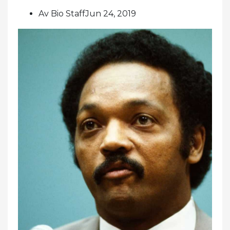
Av Bio StaffJun 24, 2019