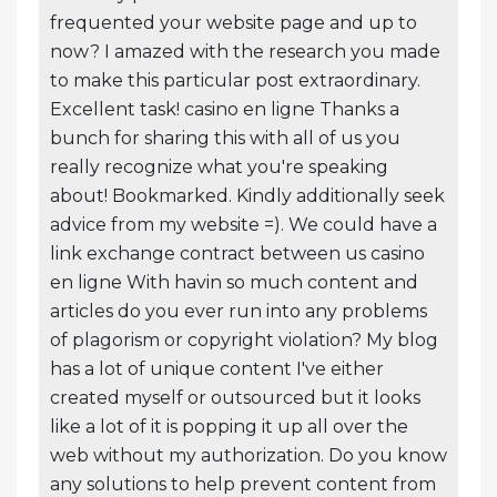
frequented your website page and up to
now? I amazed with the research you made
to make this particular post extraordinary.
Excellent task! casino en ligne Thanks a
bunch for sharing this with all of us you
really recognize what you're speaking
about! Bookmarked. Kindly additionally seek
advice from my website =). We could have a
link exchange contract between us casino
en ligne With havin so much content and
articles do you ever run into any problems
of plagorism or copyright violation? My blog
has a lot of unique content I've either
created myself or outsourced but it looks
like a lot of it is popping it up all over the
web without my authorization. Do you know
any solutions to help prevent content from