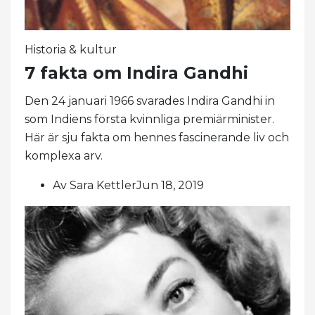
Historia & kultur
7 fakta om Indira Gandhi
Den 24 januari 1966 svarades Indira Gandhi in
som Indiens första kvinnliga premiärminister.
Här är sju fakta om hennes fascinerande liv och
komplexa arv.
Av Sara KettlerJun 18, 2019