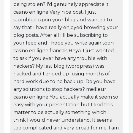
being stolen? I'd genuinely appreciate it.
casino en ligne Very nice post. I just
stumbled upon your blog and wanted to
say that I have really enjoyed browsing your
blog posts. After all I'll be subscribing to
your feed and I hope you write again soon!
casino en ligne francais Heya! I just wanted
to ask if you ever have any trouble with
hackers? My last blog (wordpress) was
hacked and I ended up losing months of
hard work due to no back up. Do you have
any solutions to stop hackers? meilleur
casino en ligne You actually make it seem so
easy with your presentation but I find this
matter to be actually something which I
think I would never understand. It seems
too complicated and very broad for me. I am