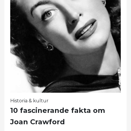
Historia & kultur
10 fascinerande fakta om
Joan Crawford