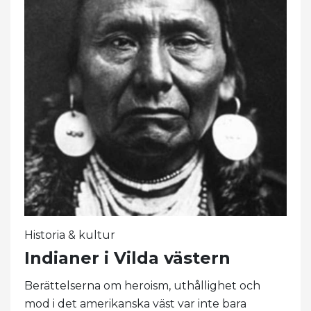
Historia & kultur
Indianer i Vilda västern
Berättelserna om heroism, uthållighet och
mod i det amerikanska väst var inte bara