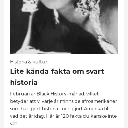
Historia & kultur
Lite kända fakta om svart
historia
Februari är Black History-månad, vilket
betyder att vi varje år minns de afroamerikaner
som har gjort historia - och gjort Amerika till
vad det är idag. Här är 120 fakta du kanske inte
vet.