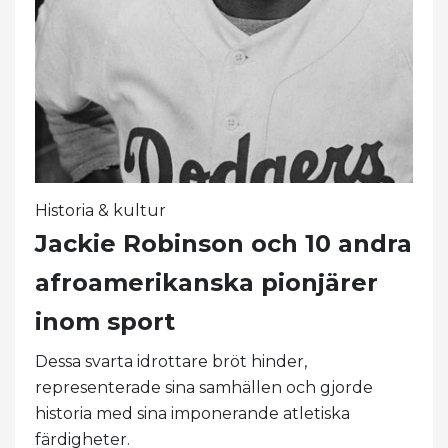
Historia & kultur
Jackie Robinson och 10 andra
afroamerikanska pionjärer
inom sport
Dessa svarta idrottare bröt hinder,
representerade sina samhällen och gjorde
historia med sina imponerande atletiska
färdigheter.