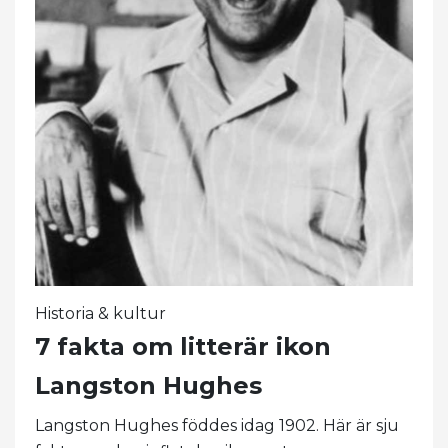
Historia & kultur
7 fakta om litterär ikon
Langston Hughes
Langston Hughes föddes idag 1902. Här är sju