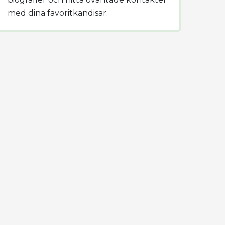
med dina favoritkändisar.