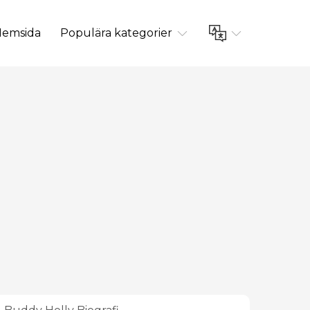
emsida
Populära kategorier