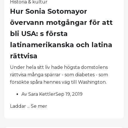
Historia & kultur
Hur Sonia Sotomayor
övervann motgångar för att
bli USA: s första
latinamerikanska och latina
rättvisa
Under hela sitt liv hade högsta domstolens
rättvisa många spärrar - som diabetes - som
försökte spåra hennes väg till Washington.
Av Sara KettlerSep 19, 2019
Laddar ... Se mer