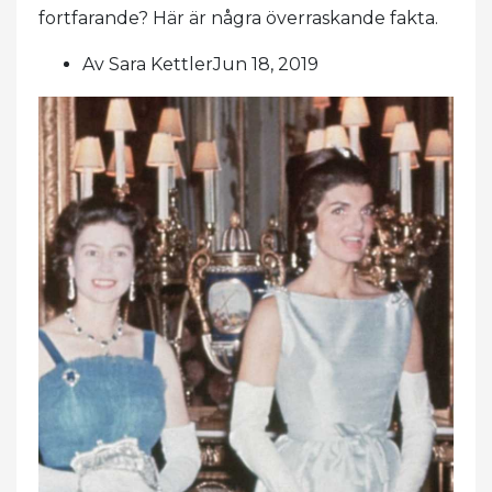
fortfarande? Här är några överraskande fakta.
Av Sara KettlerJun 18, 2019