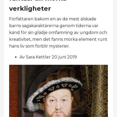
verkligheter
Författaren bakom en av de mest älskade
barns sagakaraktärerna genom tiderna var
känd för sin glädje omfamning av ungdom och
kreativitet, men det fanns mörka element runt
hans liv som förblir mysterier.
Av Sara Kettler 20 juni 2019