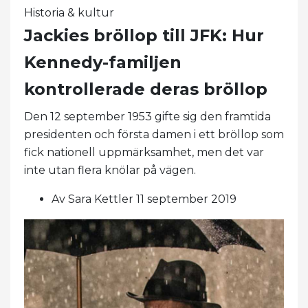
Historia & kultur
Jackies bröllop till JFK: Hur
Kennedy-familjen
kontrollerade deras bröllop
Den 12 september 1953 gifte sig den framtida
presidenten och första damen i ett bröllop som
fick nationell uppmärksamhet, men det var
inte utan flera knölar på vägen.
Av Sara Kettler 11 september 2019