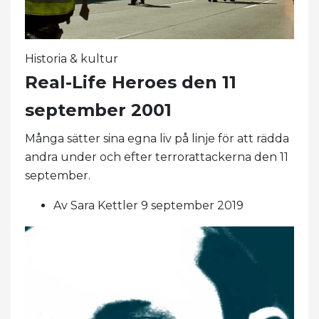
Historia & kultur
Real-Life Heroes den 11
september 2001
Många sätter sina egna liv på linje för att rädda
andra under och efter terrorattackerna den 11
september.
Av Sara Kettler 9 september 2019