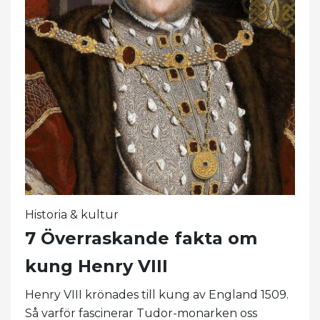
Historia & kultur
7 Överraskande fakta om
kung Henry VIII
Henry VIII krönades till kung av England 1509.
Så varför fascinerar Tudor-monarken oss