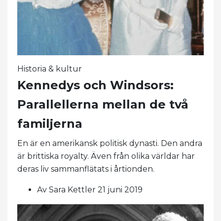
Historia & kultur
Kennedys och Windsors:
Parallellerna mellan de två
familjerna
En är en amerikansk politisk dynasti. Den andra
är brittiska royalty. Även från olika världar har
deras liv sammanflätats i årtionden.
Av Sara Kettler 21 juni 2019