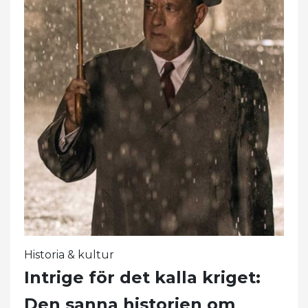
Historia & kultur
Intrige för det kalla kriget:
Den sanna historien om