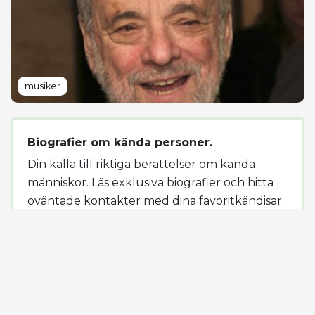
musiker
Biografier om kända personer.
Din källa till riktiga berättelser om kända
människor. Läs exklusiva biografier och hitta
oväntade kontakter med dina favoritkändisar.
2026 © SwashVillage