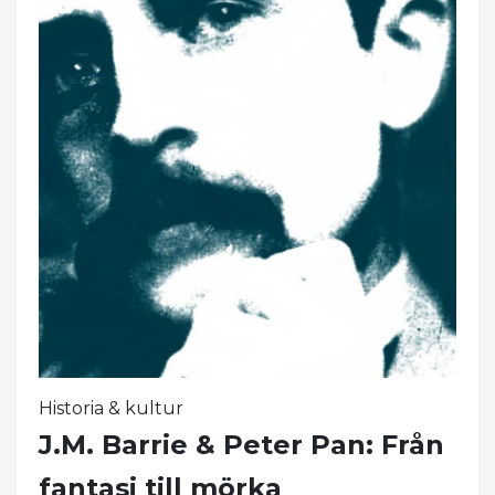
Historia & kultur
J.M. Barrie & Peter Pan: Från
fantasi till mörka