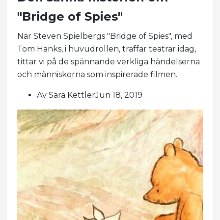
"Bridge of Spies"
När Steven Spielbergs "Bridge of Spies", med
Tom Hanks, i huvudrollen, träffar teatrar idag,
tittar vi på de spännande verkliga händelserna
och människorna som inspirerade filmen.
Av Sara KettlerJun 18, 2019