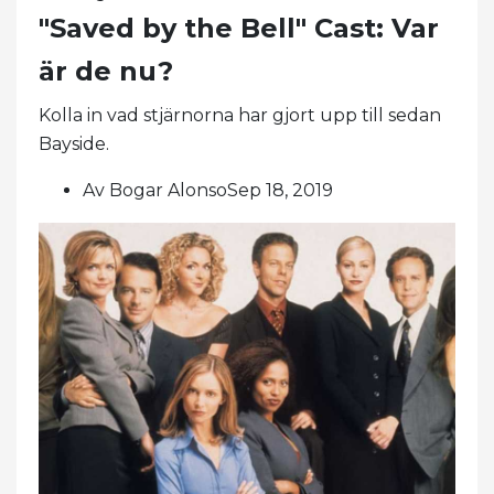
"Saved by the Bell" Cast: Var
är de nu?
Kolla in vad stjärnorna har gjort upp till sedan
Bayside.
Av Bogar AlonsoSep 18, 2019