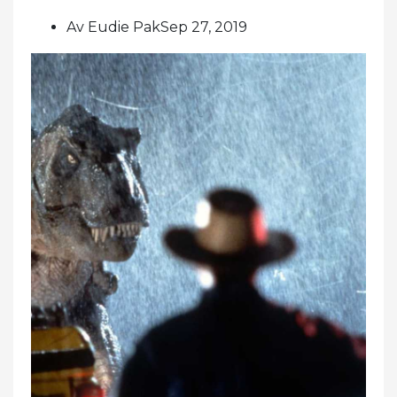
Av Eudie PakSep 27, 2019