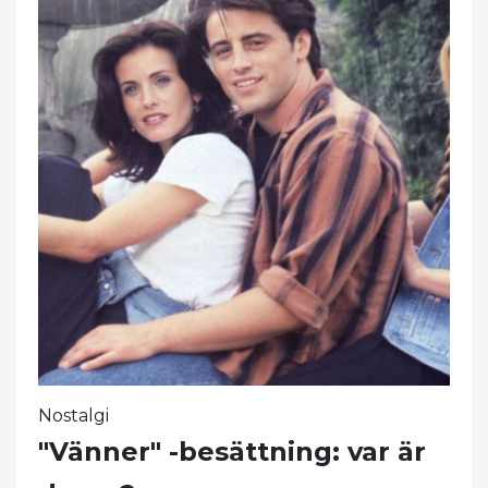
Nostalgi
"Vänner" -besättning: var är