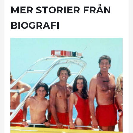
MER STORIER FRÅN
BIOGRAFI