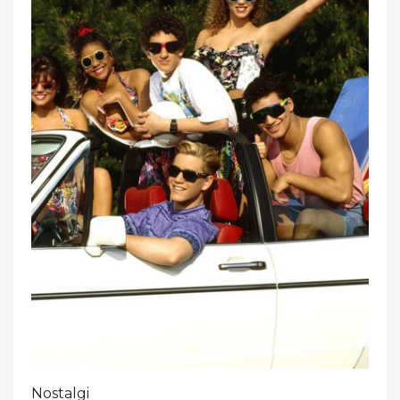
Nostalgi