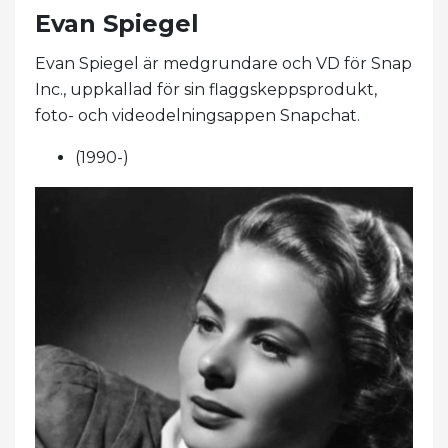
Evan Spiegel
Evan Spiegel är medgrundare och VD för Snap
Inc., uppkallad för sin flaggskeppsprodukt,
foto- och videodelningsappen Snapchat.
(1990-)