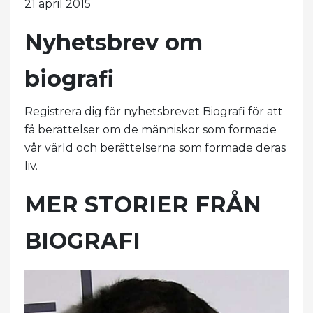
21 april 2015
Nyhetsbrev om
biografi
Registrera dig för nyhetsbrevet Biografi för att
få berättelser om de människor som formade
vår värld och berättelserna som formade deras
liv.
MER STORIER FRÅN
BIOGRAFI