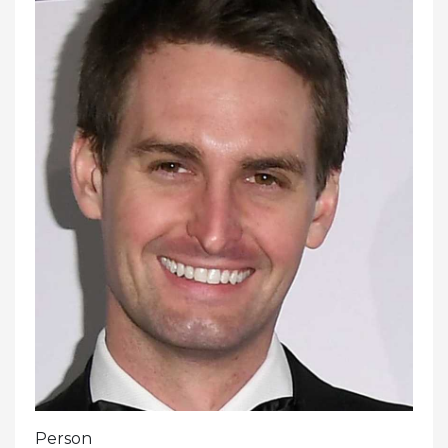
Person