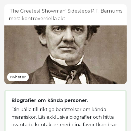
'The Greatest Showman' Sidesteps P.T. Barnums
mest kontroversiella akt
Nyheter
Biografier om kända personer.
Din källa till riktiga berättelser om kända
människor. Läs exklusiva biografier och hitta
oväntade kontakter med dina favoritkändisar.