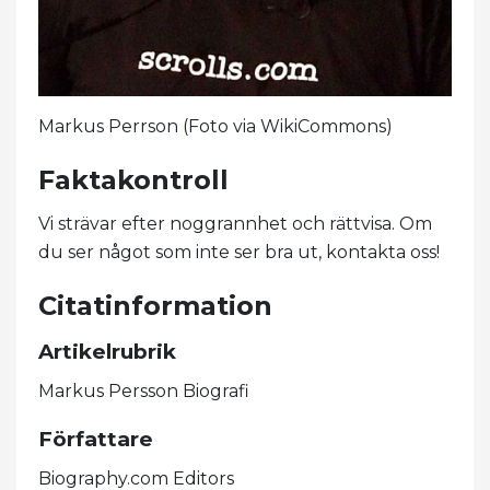
Markus Perrson (Foto via WikiCommons)
Faktakontroll
Vi strävar efter noggrannhet och rättvisa. Om
du ser något som inte ser bra ut, kontakta oss!
Citatinformation
Artikelrubrik
Markus Persson Biografi
Författare
Biography.com Editors