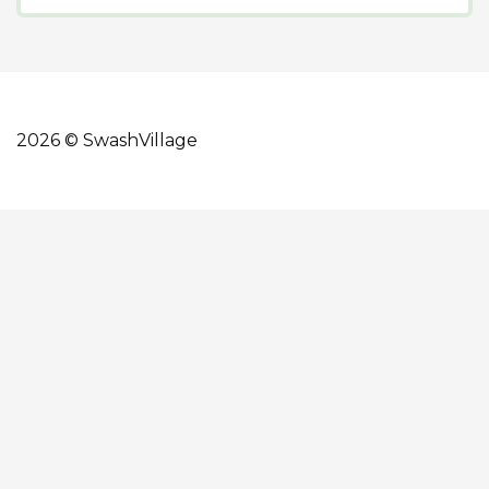
2026 © SwashVillage