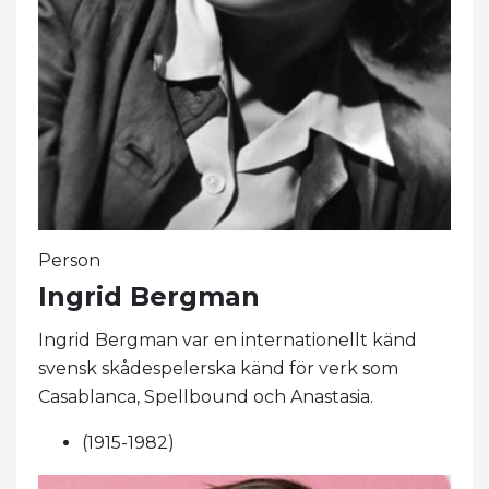
Person
Ingrid Bergman
Ingrid Bergman var en internationellt känd
svensk skådespelerska känd för verk som
Casablanca, Spellbound och Anastasia.
(1915-1982)