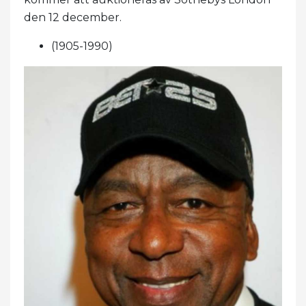
den 12 december.
(1905-1990)