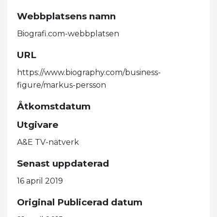
Webbplatsens namn
Biografi.com-webbplatsen
URL
https://www.biography.com/business-
figure/markus-persson
Åtkomstdatum
Utgivare
A&E TV-nätverk
Senast uppdaterad
16 april 2019
Original Publicerad datum