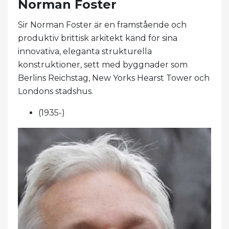
Norman Foster
Sir Norman Foster är en framstående och
produktiv brittisk arkitekt känd för sina
innovativa, eleganta strukturella
konstruktioner, sett med byggnader som
Berlins Reichstag, New Yorks Hearst Tower och
Londons stadshus.
(1935-)