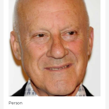
Person