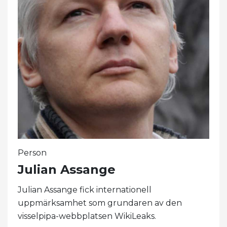
Person
Julian Assange
Julian Assange fick internationell
uppmärksamhet som grundaren av den
visselpipa-webbplatsen WikiLeaks.