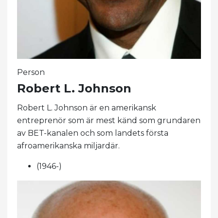
Person
Robert L. Johnson
Robert L. Johnson är en amerikansk
entreprenör som är mest känd som grundaren
av BET-kanalen och som landets första
afroamerikanska miljardär.
(1946-)