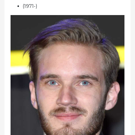
(1971-)