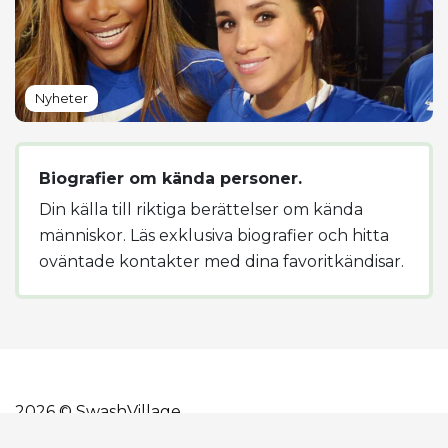
Nyheter
Biografier om kända personer.
Din källa till riktiga berättelser om kända
människor. Läs exklusiva biografier och hitta
oväntade kontakter med dina favoritkändisar.
2026 © SwashVillage