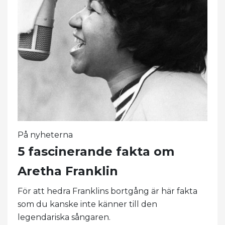
På nyheterna
5 fascinerande fakta om
Aretha Franklin
För att hedra Franklins bortgång är här fakta
som du kanske inte känner till den
legendariska sångaren.