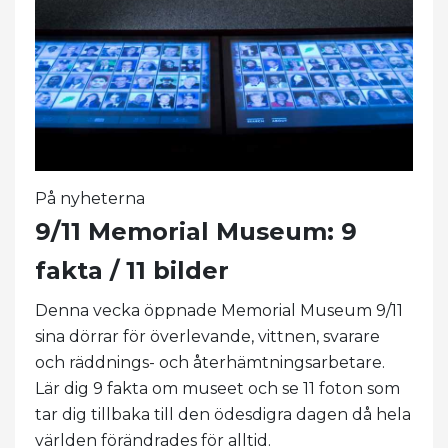
På nyheterna
9/11 Memorial Museum: 9
fakta / 11 bilder
Denna vecka öppnade Memorial Museum 9/11
sina dörrar för överlevande, vittnen, svarare
och räddnings- och återhämtningsarbetare.
Lär dig 9 fakta om museet och se 11 foton som
tar dig tillbaka till den ödesdigra dagen då hela
världen förändrades för alltid.