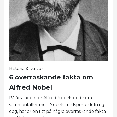
Historia & kultur
6 överraskande fakta om
Alfred Nobel
På årsdagen för Alfred Nobels död, som
sammanfaller med Nobels fredsprisutdelning i
dag, här är en titt på några överraskande fakta