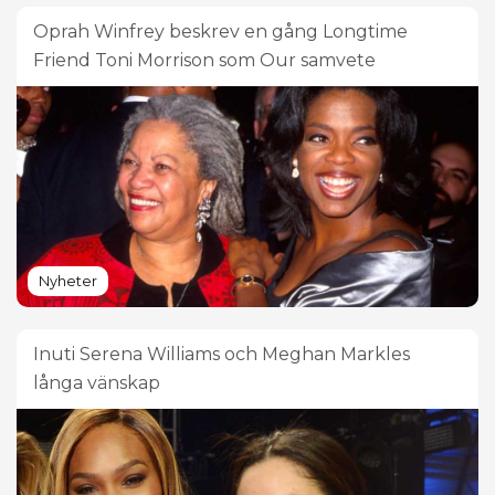
Oprah Winfrey beskrev en gång Longtime
Friend Toni Morrison som Our samvete
Nyheter
Inuti Serena Williams och Meghan Markles
långa vänskap