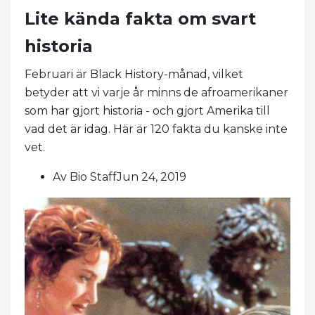
Lite kända fakta om svart
historia
Februari är Black History-månad, vilket
betyder att vi varje år minns de afroamerikaner
som har gjort historia - och gjort Amerika till
vad det är idag. Här är 120 fakta du kanske inte
vet.
Av Bio StaffJun 24, 2019