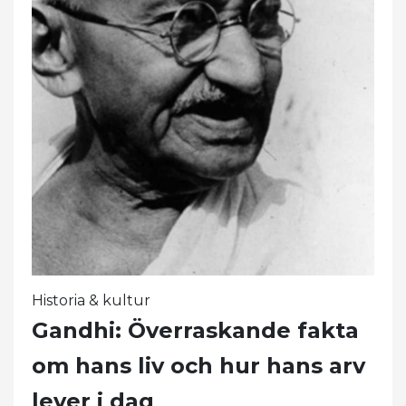
Historia & kultur
Gandhi: Överraskande fakta
om hans liv och hur hans arv
lever i dag