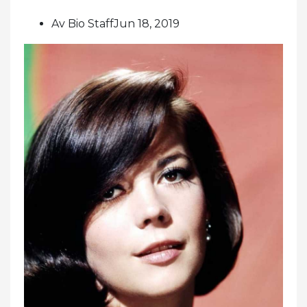
Av Bio StaffJun 18, 2019