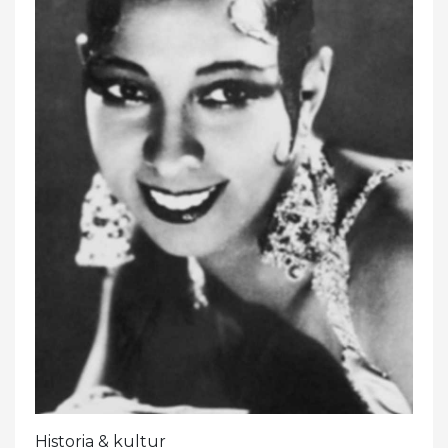
Historia & kultur