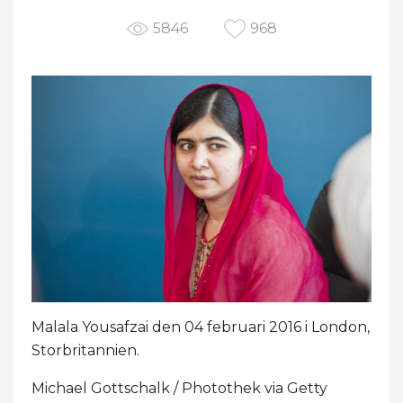
5846
968
Malala Yousafzai den 04 februari 2016 i London,
Storbritannien.
Michael Gottschalk / Photothek via Getty