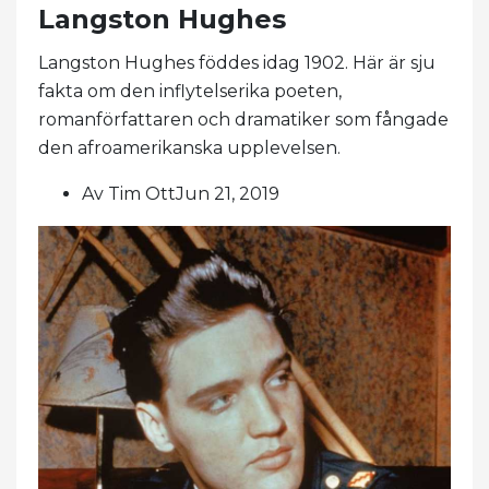
Langston Hughes
Langston Hughes föddes idag 1902. Här är sju
fakta om den inflytelserika poeten,
romanförfattaren och dramatiker som fångade
den afroamerikanska upplevelsen.
Av Tim OttJun 21, 2019