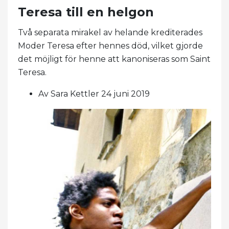
Teresa till en helgon
Två separata mirakel av helande krediterades
Moder Teresa efter hennes död, vilket gjorde
det möjligt för henne att kanoniseras som Saint
Teresa.
Av Sara Kettler 24 juni 2019