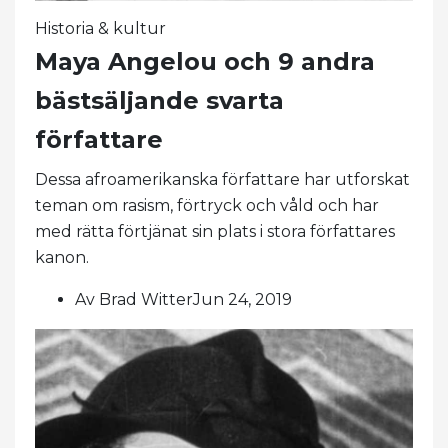
Historia & kultur
Maya Angelou och 9 andra
bästsäljande svarta
författare
Dessa afroamerikanska författare har utforskat
teman om rasism, förtryck och våld och har
med rätta förtjänat sin plats i stora författares
kanon.
Av Brad WitterJun 24, 2019