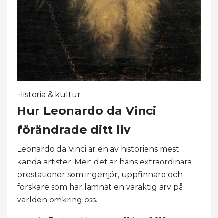
Historia & kultur
Hur Leonardo da Vinci
förändrade ditt liv
Leonardo da Vinci är en av historiens mest
kända artister. Men det är hans extraordinära
prestationer som ingenjör, uppfinnare och
forskare som har lämnat en varaktig arv på
världen omkring oss.