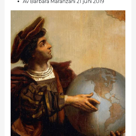
Av Barbara Maranzani 21 juni 2019