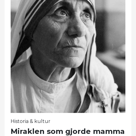
Historia & kultur
Miraklen som gjorde mamma