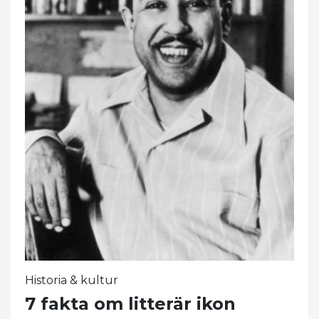
Historia & kultur
7 fakta om litterär ikon