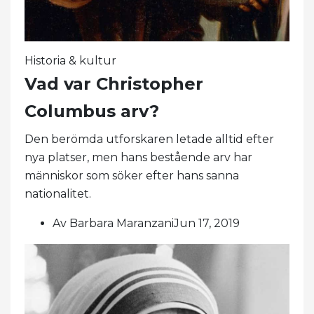
Historia & kultur
Vad var Christopher
Columbus arv?
Den berömda utforskaren letade alltid efter
nya platser, men hans bestående arv har
människor som söker efter hans sanna
nationalitet.
Av Barbara MaranzaniJun 17, 2019