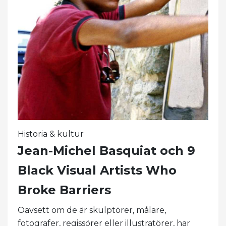
Historia & kultur
Jean-Michel Basquiat och 9
Black Visual Artists Who
Broke Barriers
Oavsett om de är skulptörer, målare,
fotografer, regissörer eller illustratörer, har