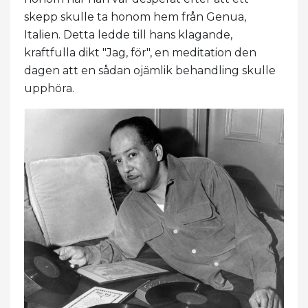
skepp skulle ta honom hem från Genua,
Italien. Detta ledde till hans klagande,
kraftfulla dikt "Jag, för", en meditation den
dagen att en sådan ojämlik behandling skulle
upphöra.