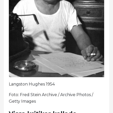
Langston Hughes 1954
Foto: Fred Stein Archive / Archive Photos /
Getty Images