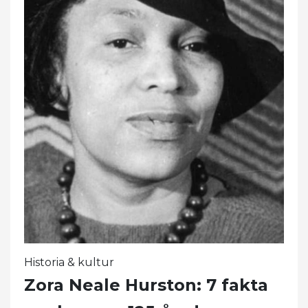
Historia & kultur
Zora Neale Hurston: 7 fakta