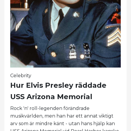
Celebrity
Hur Elvis Presley räddade
USS Arizona Memorial
Rock 'n' roll-legenden förändrade
musikvärlden, men han har ett annat viktigt
arv som är mindre känt - utan hans hjälp kan