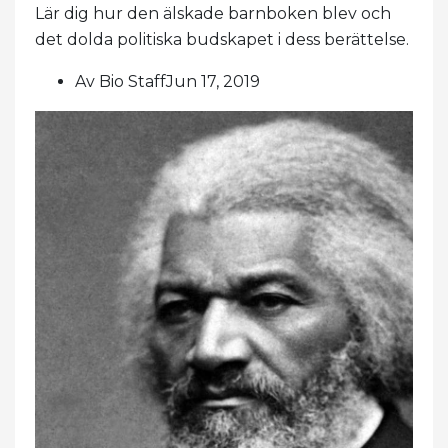
Lär dig hur den älskade barnboken blev och
det dolda politiska budskapet i dess berättelse.
Av Bio StaffJun 17, 2019