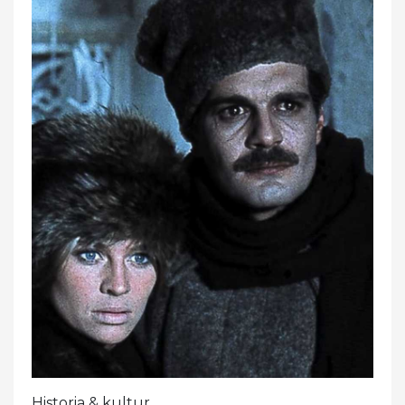
Historia & kultur