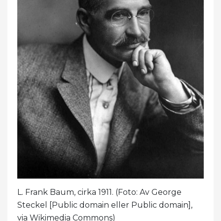
L. Frank Baum, cirka 1911. (Foto: Av George
Steckel [Public domain eller Public domain],
via Wikimedia Commons)