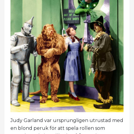
Judy Garland var ursprungligen utrustad med
en blond peruk för att spela rollen som