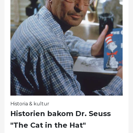
Historia & kultur
Historien bakom Dr. Seuss
"The Cat in the Hat"