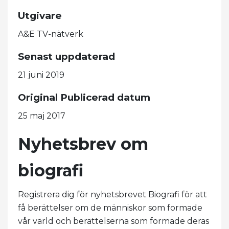
Utgivare
A&E TV-nätverk
Senast uppdaterad
21 juni 2019
Original Publicerad datum
25 maj 2017
Nyhetsbrev om
biografi
Registrera dig för nyhetsbrevet Biografi för att
få berättelser om de människor som formade
vår värld och berättelserna som formade deras