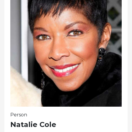
Person
Natalie Cole