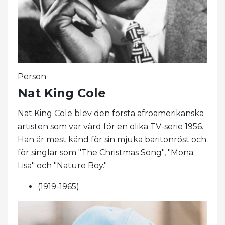
Person
Nat King Cole
Nat King Cole blev den första afroamerikanska
artisten som var värd för en olika TV-serie 1956.
Han är mest känd för sin mjuka baritonröst och
för singlar som "The Christmas Song", "Mona
Lisa" och "Nature Boy."
(1919-1965)