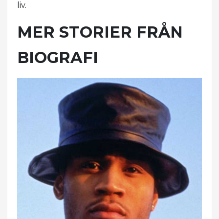
liv.
MER STORIER FRÅN
BIOGRAFI