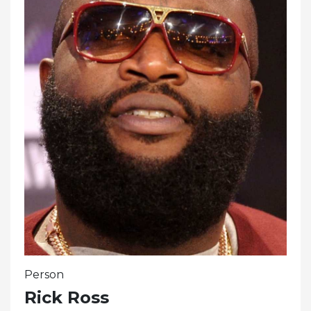
Person
Rick Ross