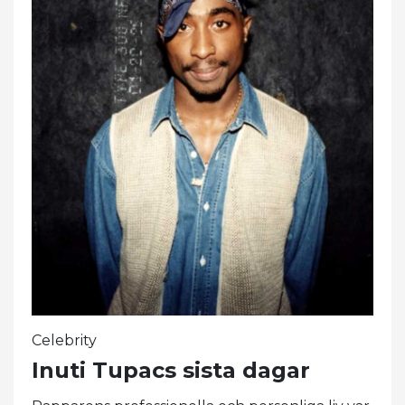
Celebrity
Inuti Tupacs sista dagar