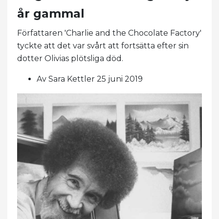
år gammal
Författaren 'Charlie and the Chocolate Factory'
tyckte att det var svårt att fortsätta efter sin
dotter Olivias plötsliga död.
Av Sara Kettler 25 juni 2019