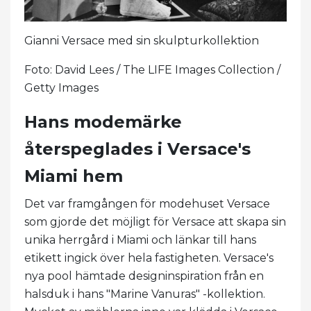
Gianni Versace med sin skulpturkollektion
Foto: David Lees / The LIFE Images Collection /
Getty Images
Hans modemärke
återspeglades i Versace's
Miami hem
Det var framgången för modehuset Versace
som gjorde det möjligt för Versace att skapa sin
unika herrgård i Miami och länkar till hans
etikett ingick över hela fastigheten. Versace's
nya pool hämtade designinspiration från en
halsduk i hans "Marine Vanuras" -kollektion.