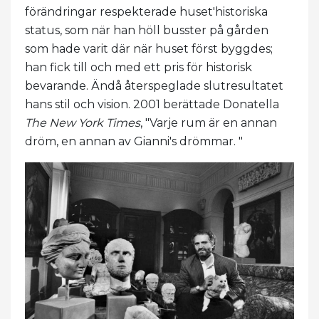
förändringar respekterade huset'historiska
status, som när han höll busster på gården
som hade varit där när huset först byggdes;
han fick till och med ett pris för historisk
bevarande. Ändå återspeglade slutresultatet
hans stil och vision. 2001 berättade Donatella
The New York Times
, "Varje rum är en annan
dröm, en annan av Gianni's drömmar. "