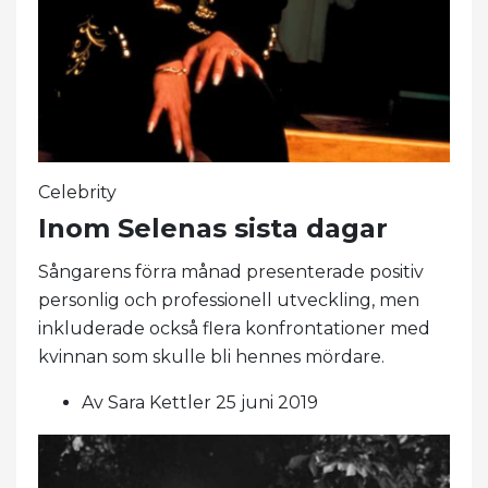
Celebrity
Inom Selenas sista dagar
Sångarens förra månad presenterade positiv
personlig och professionell utveckling, men
inkluderade också flera konfrontationer med
kvinnan som skulle bli hennes mördare.
Av Sara Kettler 25 juni 2019