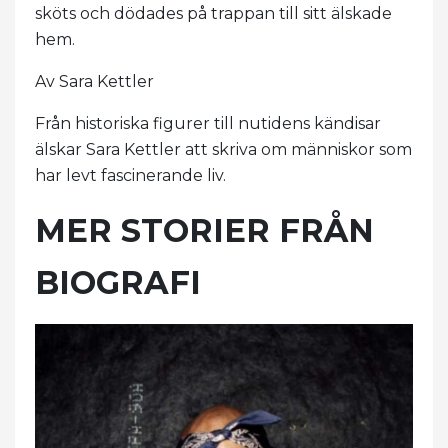
sköts och dödades på trappan till sitt älskade
hem.
Av Sara Kettler
Från historiska figurer till nutidens kändisar
älskar Sara Kettler att skriva om människor som
har levt fascinerande liv.
MER STORIER FRÅN
BIOGRAFI