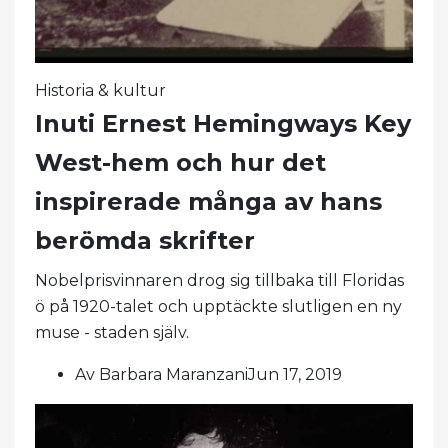
Historia & kultur
Inuti Ernest Hemingways Key
West-hem och hur det
inspirerade många av hans
berömda skrifter
Nobelprisvinnaren drog sig tillbaka till Floridas
ö på 1920-talet och upptäckte slutligen en ny
muse - staden själv.
Av Barbara MaranzaniJun 17, 2019