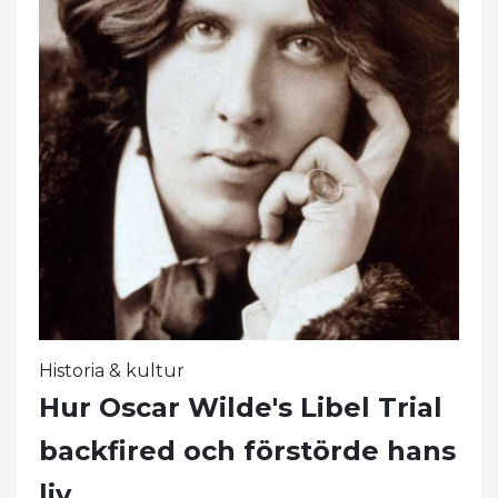
Historia & kultur
Hur Oscar Wilde's Libel Trial
backfired och förstörde hans
liv