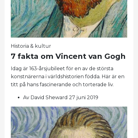
Historia & kultur
7 fakta om Vincent van Gogh
Idag är 163-årsjubileet för en av de största
konstnärerna i världshistorien födda. Här är en
titt på hans fascinerande och torterade liv.
Av David Sheward 27 juni 2019