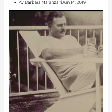
Av Barbara MaranzaniJun 14, 2019