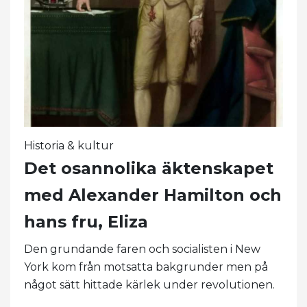
Historia & kultur
Det osannolika äktenskapet
med Alexander Hamilton och
hans fru, Eliza
Den grundande faren och socialisten i New
York kom från motsatta bakgrunder men på
något sätt hittade kärlek under revolutionen.