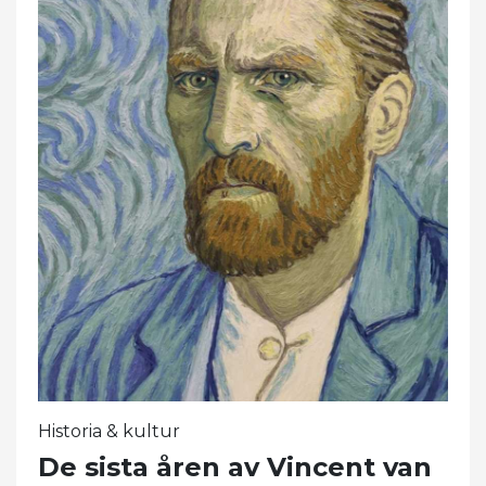
Historia & kultur
De sista åren av Vincent van