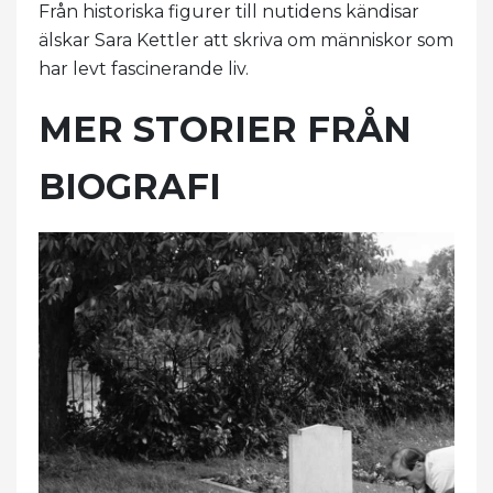
Från historiska figurer till nutidens kändisar
älskar Sara Kettler att skriva om människor som
har levt fascinerande liv.
MER STORIER FRÅN
BIOGRAFI