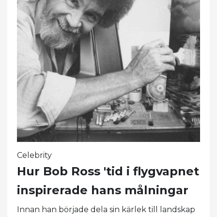
Celebrity
Hur Bob Ross 'tid i flygvapnet
inspirerade hans målningar
Innan han började dela sin kärlek till landskap