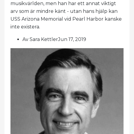
musikvärlden, men han har ett annat viktigt
arv som är mindre känt - utan hans hjälp kan
USS Arizona Memorial vid Pearl Harbor kanske
inte existera.
Av Sara KettlerJun 17, 2019