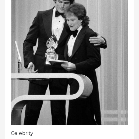
Celebrity