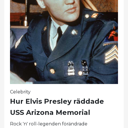
Celebrity
Hur Elvis Presley räddade
USS Arizona Memorial
Rock 'n' roll-legenden förändrade