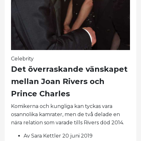
Celebrity
Det överraskande vänskapet
mellan Joan Rivers och
Prince Charles
Komikerna och kungliga kan tyckas vara
osannolika kamrater, men de två delade en
nära relation som varade tills Rivers död 2014.
Av Sara Kettler 20 juni 2019