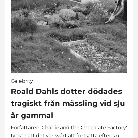
Celebrity
Roald Dahls dotter dödades
tragiskt från mässling vid sju
år gammal
Författaren 'Charlie and the Chocolate Factory'
tyckte att det var svårt att fortsätta efter sin