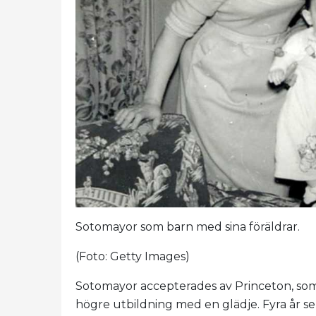
Sotomayor som barn med sina föräldrar.
(Foto: Getty Images)
Sotomayor accepterades av Princeton, so
högre utbildning med en glädje. Fyra år