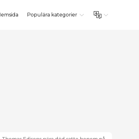
emsida
Populära kategorier