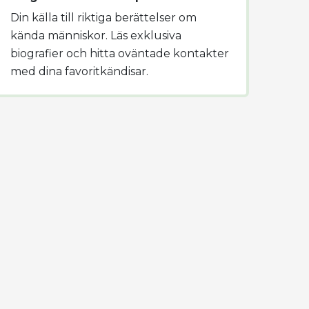
Din källa till riktiga berättelser om
kända människor. Läs exklusiva
biografier och hitta oväntade kontakter
med dina favoritkändisar.