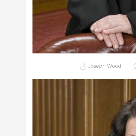
Joseph Wood