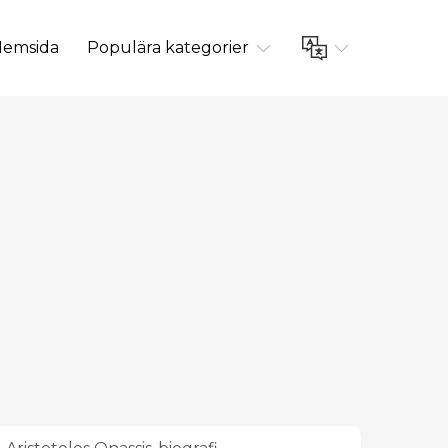
emsida
Populära kategorier