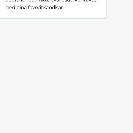
med dina favoritkändisar.