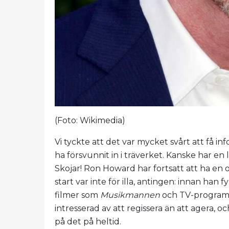
(Foto: Wikimedia)
Vi tyckte att det var mycket svårt att få 
ha försvunnit in i träverket. Kanske har en 
Skojar! Ron Howard har fortsatt att ha en 
start var inte för illa, antingen: innan han 
filmer som
Musikmannen
och TV-progra
intresserad av att regissera än att agera, 
på det på heltid.