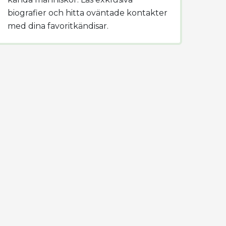
biografier och hitta oväntade kontakter
med dina favoritkändisar.