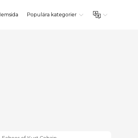
emsida
Populära kategorier