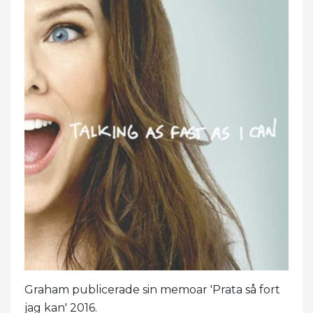
Graham publicerade sin memoar 'Prata så fort
jag kan' 2016.