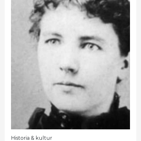
Historia & kultur