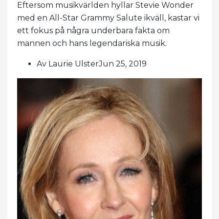
Eftersom musikvärlden hyllar Stevie Wonder
med en All-Star Grammy Salute ikväll, kastar vi
ett fokus på några underbara fakta om
mannen och hans legendariska musik.
Av Laurie UlsterJun 25, 2019