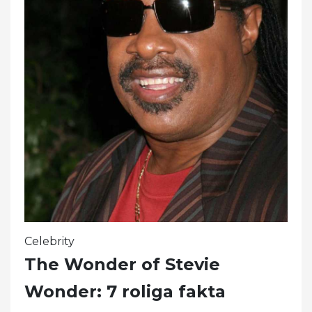
Celebrity
The Wonder of Stevie
Wonder: 7 roliga fakta