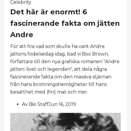
Celebrity
Det här är enormt! 6
fascinerande fakta om jätten
Andre
För att fira vad som skulle ha varit Andre
jättens födelsedag idag, bad vi Box Brown,
författare till den nya grafiska romanen "Andre
jätten: livet och legenden", att dela några
fascinerande fakta om den massiva stjärnan
från hans brottningshemligheter till hans
besatthet med (fin) mat och mer.
Av Bio StaffJun 16, 2019