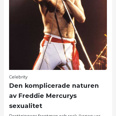
Celebrity
Den komplicerade naturen
av Freddie Mercurys
sexualitet