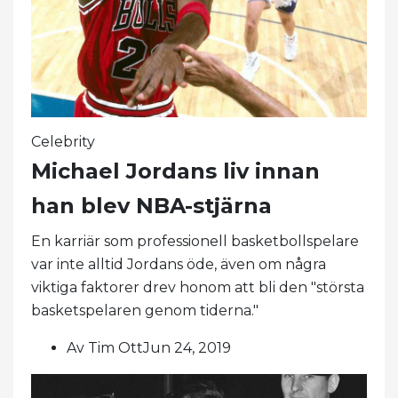
Celebrity
Michael Jordans liv innan
han blev NBA-stjärna
En karriär som professionell basketbollspelare
var inte alltid Jordans öde, även om några
viktiga faktorer drev honom att bli den "största
basketspelaren genom tiderna."
Av Tim OttJun 24, 2019