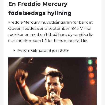
En Freddie Mercury
födelsedags hyllning
Freddie Mercury, huvudsångaren för bandet
Queen, föddes den 5 september 1946. Vi firar
rockikonen med en titt på hans dynamiska liv
och musiken som håller hans minne vid liv.
Av Kim Gilmore 18 juni 2019