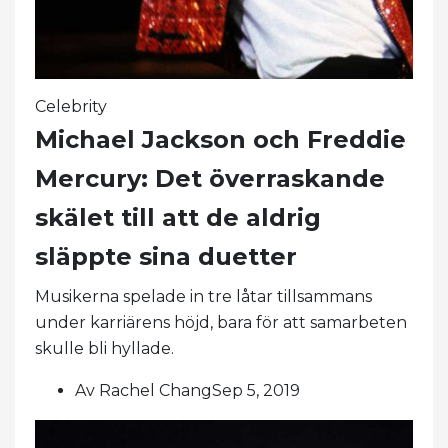
Celebrity
Michael Jackson och Freddie
Mercury: Det överraskande
skälet till att de aldrig
släppte sina duetter
Musikerna spelade in tre låtar tillsammans
under karriärens höjd, bara för att samarbeten
skulle bli hyllade.
Av Rachel ChangSep 5, 2019