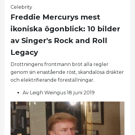
Celebrity
Freddie Mercurys mest
ikoniska ögonblick: 10 bilder
av Singer's Rock and Roll
Legacy
Drottningens frontmann bröt alla regler
genom sin enastående röst, skandalösa dräkter
och elektrifierande föreställningar.
Av Leigh Weingus 18 juni 2019