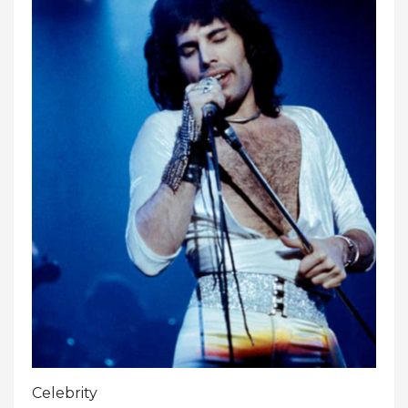
Celebrity