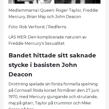
Medlemmarna i Queen: Roger Taylor, Freddie
Mercury, Brian May och John Deacon
Foto: Rob Verhorst / Redferns
LÄS MER: Den komplicerade naturen av
Freddie Mercury's Sexualitet
Bandet hittade sitt saknade
stycke i basisten John
Deacon
Drottning spelade sin första formella spelning
på Cornwall Röda korset förmåner den 27 juni
1970, med Mercury sjungande och strutande,
maj på gitarr, Taylor på trummor och Mike