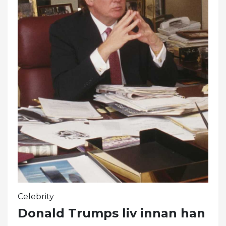
Celebrity
Donald Trumps liv innan han