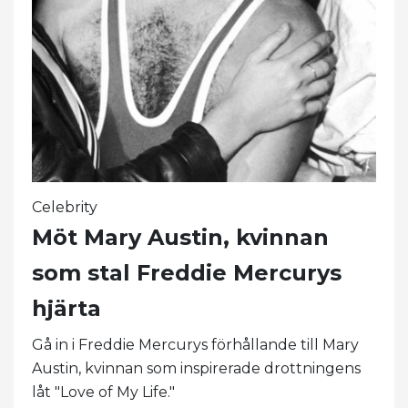
Celebrity
Möt Mary Austin, kvinnan
som stal Freddie Mercurys
hjärta
Gå in i Freddie Mercurys förhållande till Mary
Austin, kvinnan som inspirerade drottningens
låt "Love of My Life."