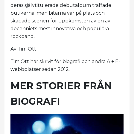
deras självtitulerade debutalbum träffade
butikerna, men bitarna var på plats och
skapade scenen för uppkomsten av en av
decenniets mest innovativa och populära
rockband.
Av Tim Ott
Tim Ott har skrivit för biografi och andra A + E-
webbplatser sedan 2012.
MER STORIER FRÅN
BIOGRAFI