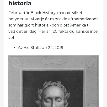
historia
Februari är Black History-månad, vilket
betyder att vi varje år minns de afroamerikaner
som har gjort historia - och gjort Amerika till
vad det är idag. Här är 120 fakta du kanske inte
vet.
Av Bio StaffJun 24, 2019