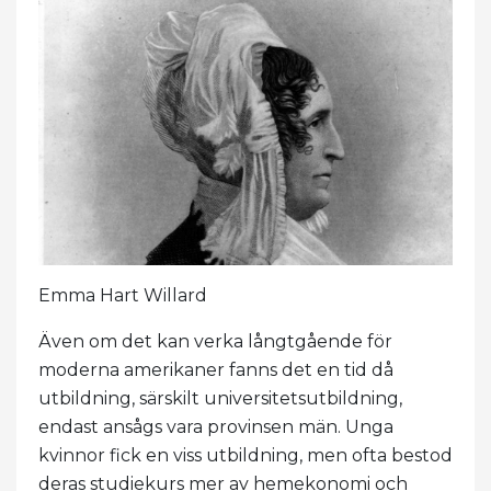
Emma Hart Willard
Även om det kan verka långtgående för
moderna amerikaner fanns det en tid då
utbildning, särskilt universitetsutbildning,
endast ansågs vara provinsen män. Unga
kvinnor fick en viss utbildning, men ofta bestod
deras studiekurs mer av hemekonomi och