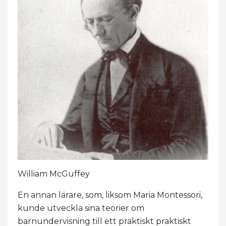
William McGuffey
En annan lärare, som, liksom Maria Montessori,
kunde utveckla sina teorier om
barnundervisning till ett praktiskt praktiskt