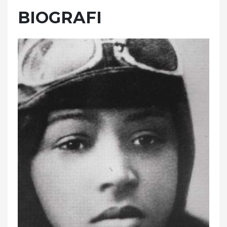
BIOGRAFI