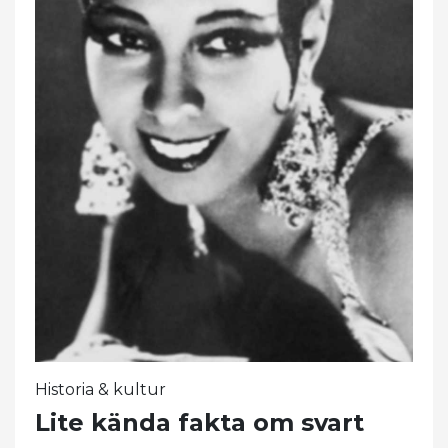
Historia & kultur
Lite kända fakta om svart