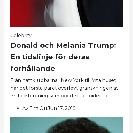
Celebrity
Donald och Melania Trump:
En tidslinje för deras
förhållande
Från nattklubbarna i New York till Vita huset
har det första paret överlevt granskningen av
en fackförening som bodde i tabloiderna.
Av Tim OttJun 17, 2019