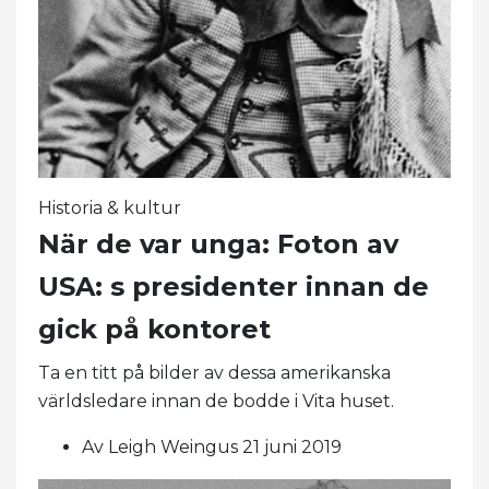
Historia & kultur
När de var unga: Foton av
USA: s presidenter innan de
gick på kontoret
Ta en titt på bilder av dessa amerikanska
världsledare innan de bodde i Vita huset.
Av Leigh Weingus 21 juni 2019