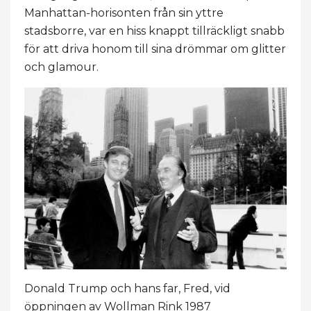
Manhattan-horisonten från sin yttre
stadsborre, var en hiss knappt tillräckligt snabb
för att driva honom till sina drömmar om glitter
och glamour.
Donald Trump och hans far, Fred, vid
öppningen av Wollman Rink 1987