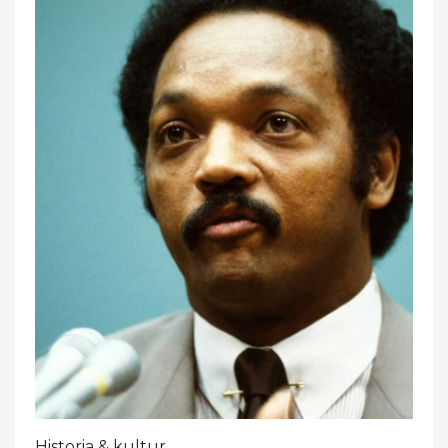
Historia & kultur