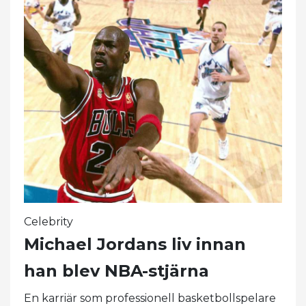
Celebrity
Michael Jordans liv innan
han blev NBA-stjärna
En karriär som professionell basketbollspelare