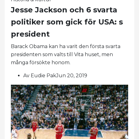
Jesse Jackson och 6 svarta
politiker som gick för USA: s
president
Barack Obama kan ha varit den första svarta
presidenten som valts till Vita huset, men
många försökte honom.
Av Eudie PakJun 20, 2019