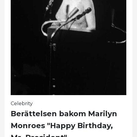
Celebrity
Berättelsen bakom Marilyn
Monroes "Happy Birthday,