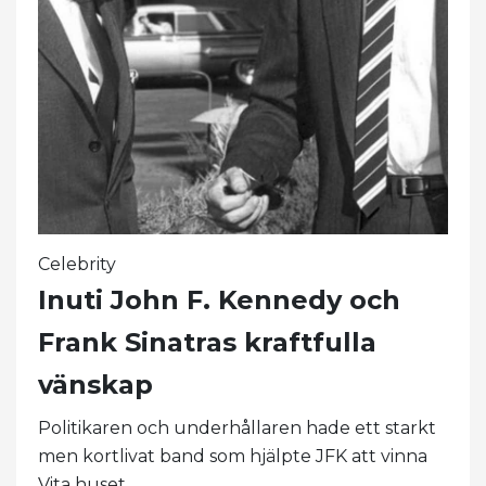
Celebrity
Inuti John F. Kennedy och
Frank Sinatras kraftfulla
vänskap
Politikaren och underhållaren hade ett starkt
men kortlivat band som hjälpte JFK att vinna
Vita huset.