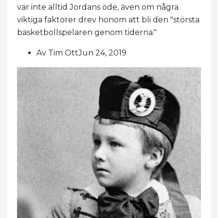
var inte alltid Jordans öde, även om några
viktiga faktorer drev honom att bli den "största
basketbollspelaren genom tiderna."
Av Tim OttJun 24, 2019