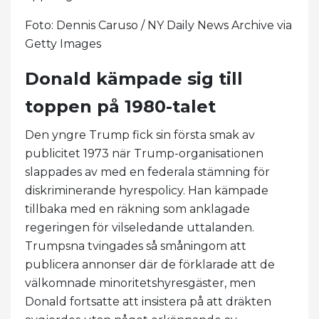
Foto: Dennis Caruso / NY Daily News Archive via
Getty Images
Donald kämpade sig till
toppen på 1980-talet
Den yngre Trump fick sin första smak av
publicitet 1973 när Trump-organisationen
slappades av med en federala stämning för
diskriminerande hyrespolicy. Han kämpade
tillbaka med en räkning som anklagade
regeringen för vilseledande uttalanden.
Trumpsna tvingades så småningom att
publicera annonser där de förklarade att de
välkomnade minoritetshyresgäster, men
Donald fortsatte att insistera på att dräkten