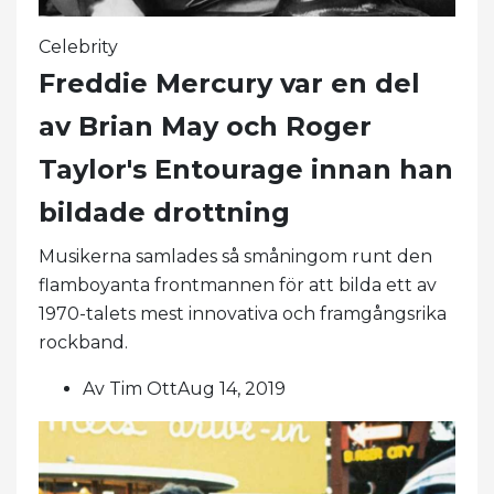
Celebrity
Freddie Mercury var en del
av Brian May och Roger
Taylor's Entourage innan han
bildade drottning
Musikerna samlades så småningom runt den
flamboyanta frontmannen för att bilda ett av
1970-talets mest innovativa och framgångsrika
rockband.
Av Tim OttAug 14, 2019