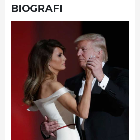
BIOGRAFI