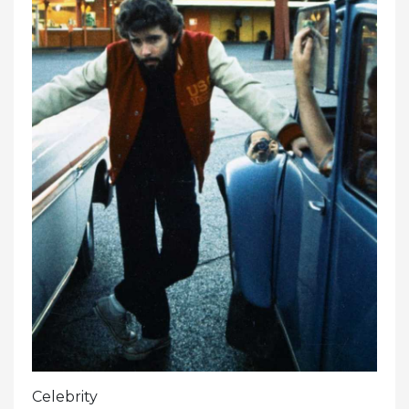
Celebrity