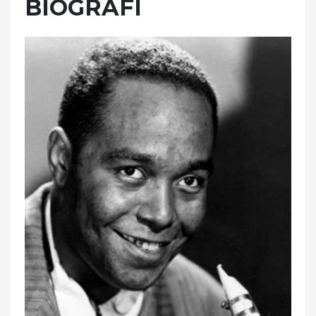
BIOGRAFI