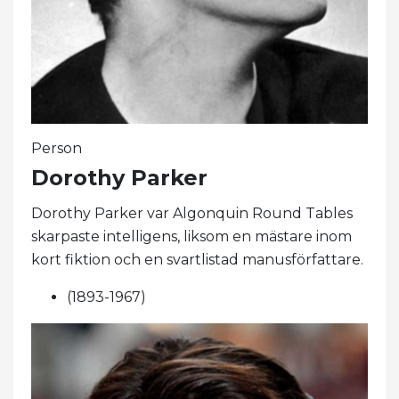
Person
Dorothy Parker
Dorothy Parker var Algonquin Round Tables
skarpaste intelligens, liksom en mästare inom
kort fiktion och en svartlistad manusförfattare.
(1893-1967)