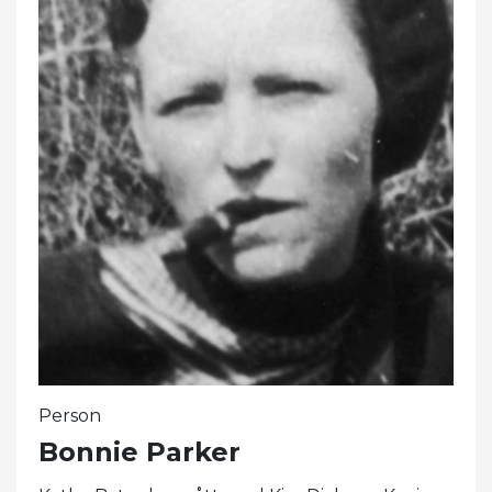
Person
Bonnie Parker