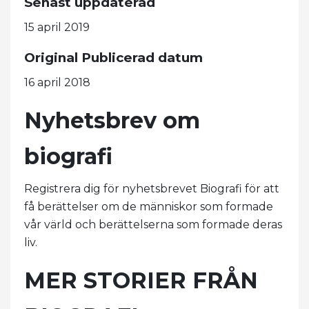
Senast uppdaterad
15 april 2019
Original Publicerad datum
16 april 2018
Nyhetsbrev om
biografi
Registrera dig för nyhetsbrevet Biografi för att
få berättelser om de människor som formade
vår värld och berättelserna som formade deras
liv.
MER STORIER FRÅN