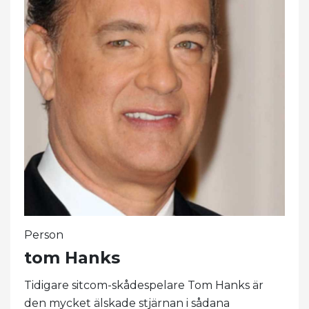
Person
tom Hanks
Tidigare sitcom-skådespelare Tom Hanks är
den mycket älskade stjärnan i sådana