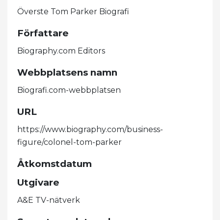
Överste Tom Parker Biografi
Författare
Biography.com Editors
Webbplatsens namn
Biografi.com-webbplatsen
URL
https://www.biography.com/business-
figure/colonel-tom-parker
Åtkomstdatum
Utgivare
A&E TV-nätverk