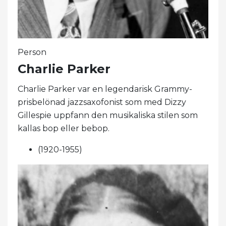
Person
Charlie Parker
Charlie Parker var en legendarisk Grammy-
prisbelönad jazzsaxofonist som med Dizzy
Gillespie uppfann den musikaliska stilen som
kallas bop eller bebop.
(1920-1955)