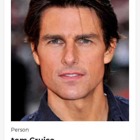
Person