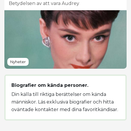
Betydelsen av att vara Audrey
Nyheter
Biografier om kända personer.
Din källa till riktiga berättelser om kända
människor. Läs exklusiva biografier och hitta
oväntade kontakter med dina favoritkändisar.