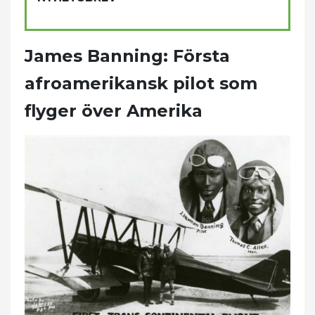
James Banning: Första
afroamerikansk pilot som
flyger över Amerika