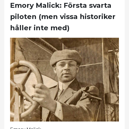
Emory Malick: Första svarta
piloten (men vissa historiker
håller inte med)