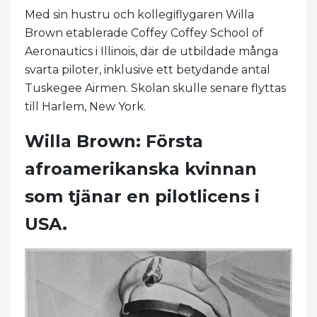
Med sin hustru och kollegiflygaren Willa
Brown etablerade Coffey Coffey School of
Aeronautics i Illinois, där de utbildade många
svarta piloter, inklusive ett betydande antal
Tuskegee Airmen. Skolan skulle senare flyttas
till Harlem, New York.
Willa Brown: Första
afroamerikanska kvinnan
som tjänar en pilotlicens i
USA.