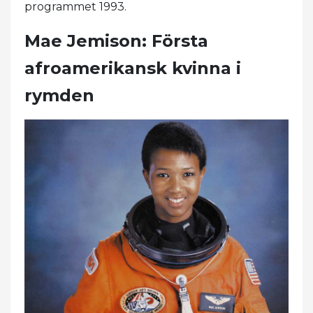
programmet 1993.
Mae Jemison: Första
afroamerikansk kvinna i
rymden