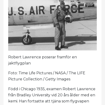
Robert Lawrence poserar framför en
jaktflygplan
Foto: Time Life Pictures / NASA / The LIFE
Picture Collection / Getty Images
Född i Chicago 1935, examen Robert Lawrence
från Bradley University vid 20 års ålder med en
kemi. Han fortsatte att tjäna som flygvapen