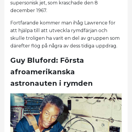
supersonisk jet, som kraschade den 8
december 1967.
Fortfarande kommer man ihåg Lawrence för
att hjälpa till att utveckla rymdfärjan och
skulle troligen ha varit en del av gruppen som
därefter flög på några av dess tidiga uppdrag.
Guy Bluford: Första
afroamerikanska
astronauten i rymden