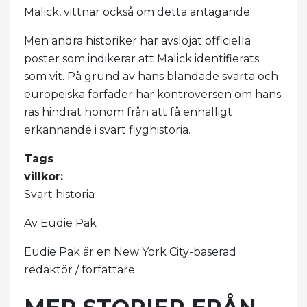
Malick, vittnar också om detta antagande.
Men andra historiker har avslöjat officiella
poster som indikerar att Malick identifierats
som vit. På grund av hans blandade svarta och
europeiska förfäder har kontroversen om hans
ras hindrat honom från att få enhälligt
erkännande i svart flyghistoria.
Tags
villkor:
Svart historia
Av Eudie Pak
Eudie Pak är en New York City-baserad
redaktör / författare.