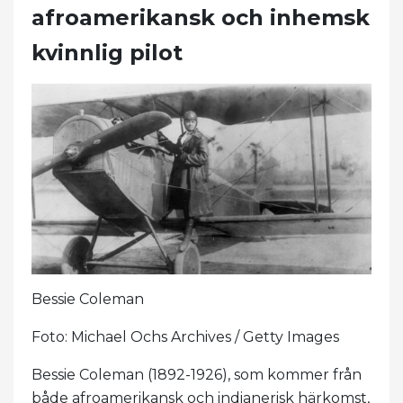
afroamerikansk och inhemsk
kvinnlig pilot
Bessie Coleman
Foto: Michael Ochs Archives / Getty Images
Bessie Coleman (1892-1926), som kommer från
både afroamerikansk och indianerisk härkomst,