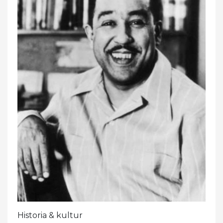
Historia & kultur