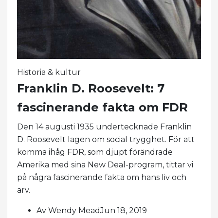
Historia & kultur
Franklin D. Roosevelt: 7
fascinerande fakta om FDR
Den 14 augusti 1935 undertecknade Franklin
D. Roosevelt lagen om social trygghet. För att
komma ihåg FDR, som djupt förändrade
Amerika med sina New Deal-program, tittar vi
på några fascinerande fakta om hans liv och
arv.
Av Wendy MeadJun 18, 2019