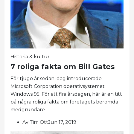
Historia & kultur
7 roliga fakta om Bill Gates
För tjugo år sedan idag introducerade
Microsoft Corporation operativsystemet
Windows 95. För att fira årsdagen, här är en titt
på några roliga fakta om företagets berömda
medgrundare.
Av Tim OttJun 17, 2019