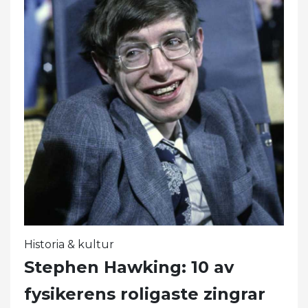
Historia & kultur
Stephen Hawking: 10 av
fysikerens roligaste zingrar