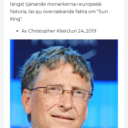
längst tjänande monarkerna i europeisk
historia, läs sju överraskande fakta om "Sun
King".
Av Christopher KleinJun 24, 2019