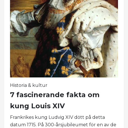
Historia & kultur
7 fascinerande fakta om
kung Louis XIV
Frankrikes kung Ludvig XIV dött på detta
datum 1715. På 300-årsjubileumet för en av de