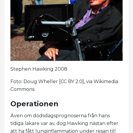
Stephen Hawking 2008
Foto: Doug Wheller [CC BY 2.0], via Wikimedia
Commons
Operationen
Även om dödsdagsprognoserna från hans
tidiga läkare var av, dog Hawking nästan efter
att ha fått lunginflammation under resan till