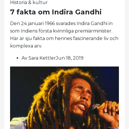
Historia & kultur
7 fakta om Indira Gandhi
Den 24 januari 1966 svarades Indira Gandhi in
som Indiens första kvinnliga premiärminister.
Här är sju fakta om hennes fascinerande liv och
komplexa arv.
Av Sara KettlerJun 18, 2019